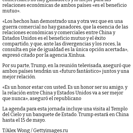
relaciones económicas de ambos países «es el beneficio
mutuo».
«Los hechos han demostrado una y otra vez que en una
guerra comercial no hay ganadores, que la esencia de las
relaciones económicas y comerciales entre China y
Estados Unidos es el beneficio mutuo y el éxito
compartido, y que, ante las divergencias y los roces, la
consulta en pie de igualdad es la única opción acertada»,
expresó citado por la agencia Xinhua.
Por su parte, Trump, en la reunión televisada, aseguró que
ambos países tendrán un «futuro fantástico» juntos y una
mejor relación.
«Es un honor estar con usted. Es un honor ser su amigo, y
la relación entre China y Estados Unidos va a ser mejor
que nunca», aseguró el republicano
La agenda para esta jornada incluye una visita al Templo
del Cielo y un banquete de Estado. Trump estará en China
hasta el 15 de mayo.
T/Alex Wong / Gettyimages.ru