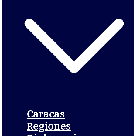
Caracas
Regiones