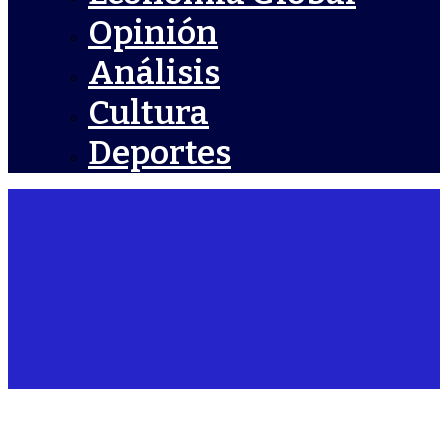
Opinión
Análisis
Cultura
Deportes