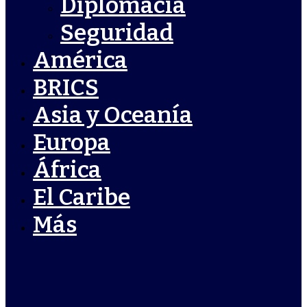
Diplomacia
Seguridad
América
BRICS
Asia y Oceanía
Europa
África
El Caribe
Más