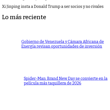
Xi Jinping insta a Donald Trump a ser socios y no rivales
Lo más reciente
Gobierno de Venezuela y Cámara Africana de
Energía revisan oportunidades de inversión
Spider-Man: Brand New Day se convierte en la
película más taquillera de 2026