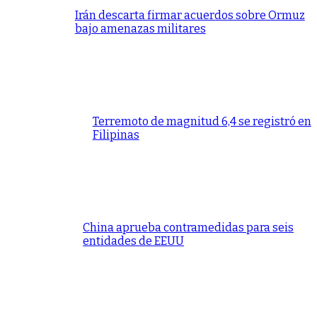
Irán descarta firmar acuerdos sobre Ormuz
bajo amenazas militares
Terremoto de magnitud 6,4 se registró en
Filipinas
China aprueba contramedidas para seis
entidades de EEUU