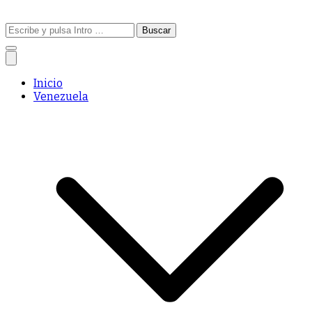
Buscar:
Inicio
Venezuela