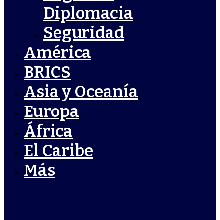
Diplomacia
Seguridad
América
BRICS
Asia y Oceanía
Europa
África
El Caribe
Más