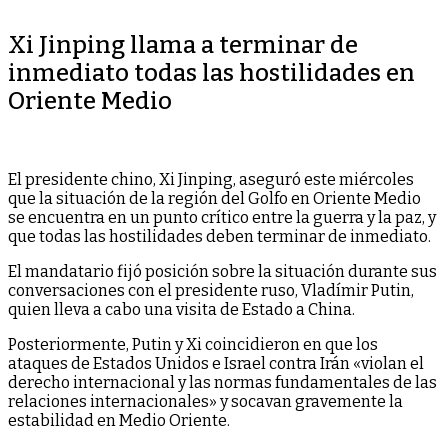
Xi Jinping llama a terminar de
inmediato todas las hostilidades en
Oriente Medio
El presidente chino, Xi Jinping, aseguró este miércoles
que la situación de la región del Golfo en Oriente Medio
se encuentra en un punto crítico entre la guerra y la paz, y
que todas las hostilidades deben terminar de inmediato.
El mandatario fijó posición sobre la situación durante sus
conversaciones con el presidente ruso, Vladímir Putin,
quien lleva a cabo una visita de Estado a China.
Posteriormente, Putin y Xi coincidieron en que los
ataques de Estados Unidos e Israel contra Irán «violan el
derecho internacional y las normas fundamentales de las
relaciones internacionales» y socavan gravemente la
estabilidad en Medio Oriente.