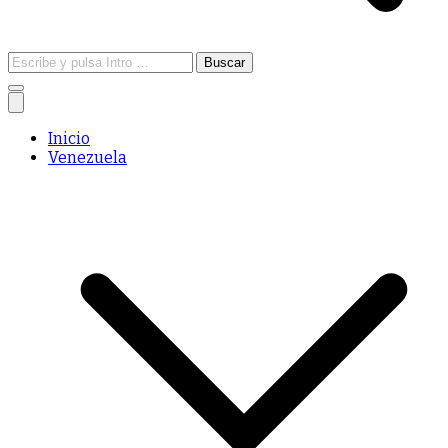
Inicio
Venezuela