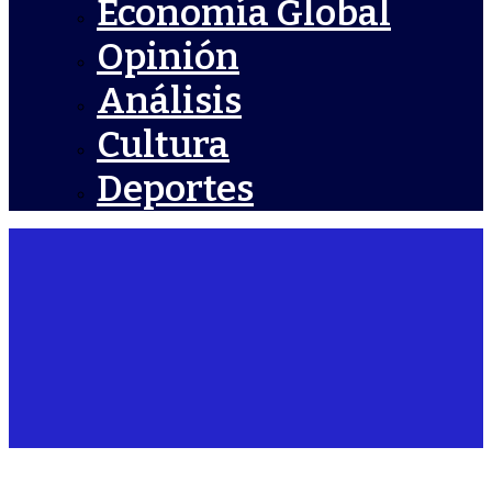
Economía Global
Opinión
Análisis
Cultura
Deportes