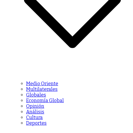
Medio Oriente
Multilaterales
Globales
Economía Global
Opinión
Análisis
Cultura
Deportes