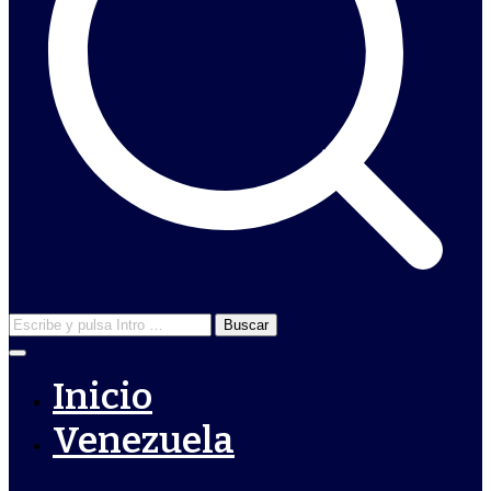
Inicio
Venezuela