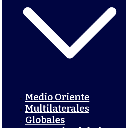
Medio Oriente
Multilaterales
Globales