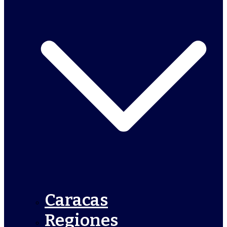
Caracas
Regiones