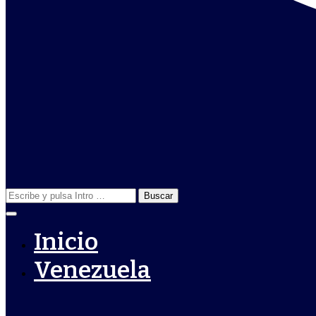
Buscar:
Inicio
Venezuela