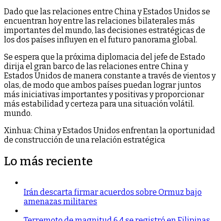
Dado que las relaciones entre China y Estados Unidos se
encuentran hoy entre las relaciones bilaterales más
importantes del mundo, las decisiones estratégicas de
los dos países influyen en el futuro panorama global.
Se espera que la próxima diplomacia del jefe de Estado
dirija el gran barco de las relaciones entre China y
Estados Unidos de manera constante a través de vientos y
olas, de modo que ambos países puedan lograr juntos
más iniciativas importantes y positivas y proporcionar
más estabilidad y certeza para una situación volátil.
mundo.
Xinhua: China y Estados Unidos enfrentan la oportunidad
de construcción de una relación estratégica
Lo más reciente
Irán descarta firmar acuerdos sobre Ormuz bajo
amenazas militares
Terremoto de magnitud 6,4 se registró en Filipinas