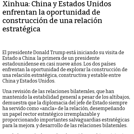
Xinhua: China y Estados Unidos
enfrentan la oportunidad de
construcción de una relación
estratégica
El presidente Donald Trump está iniciando su visita de
Estado a China: la primera de un presidente
estadounidense en casi nueve años. Los dos países
enfrentan la oportunidad de explorar la construcción de
una relación estratégica, constructiva y estable entre
China y Estados Unidos.
Una revisión de las relaciones bilaterales, que han
mantenido la estabilidad general a pesar de los altibajos,
demuestra que la diplomacia del jefe de Estado siempre
ha servido como «ancla» de la relación, desempeñando
un papel rector estratégico irremplazable y
proporcionando importantes salvaguardias estratégicas
para la mejora. y desarrollo de las relaciones bilaterales.