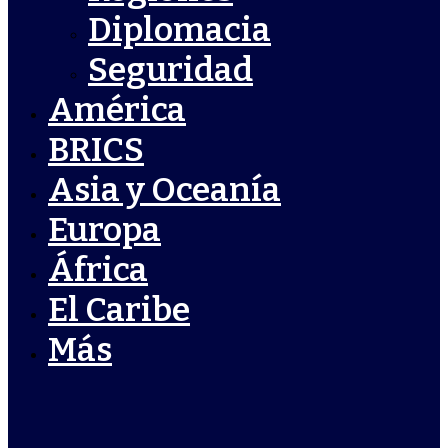
Diplomacia
Seguridad
América
BRICS
Asia y Oceanía
Europa
África
El Caribe
Más