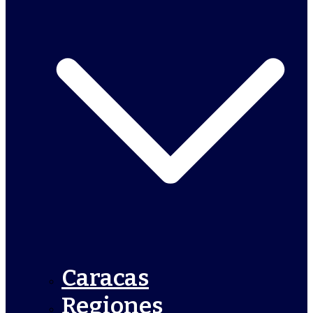
Caracas
Regiones