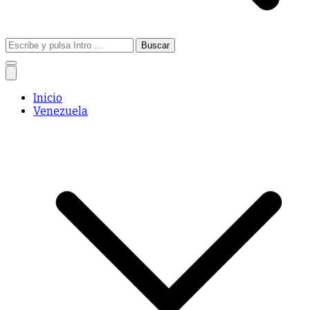
Buscar:
Inicio
Venezuela