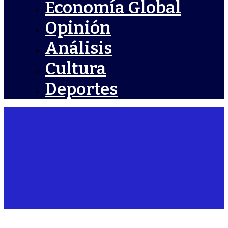
Economía Global
Opinión
Análisis
Cultura
Deportes