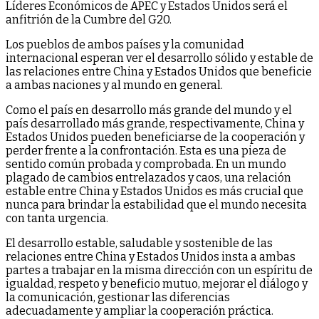
Líderes Económicos de APEC y Estados Unidos será el
anfitrión de la Cumbre del G20.
Los pueblos de ambos países y la comunidad
internacional esperan ver el desarrollo sólido y estable de
las relaciones entre China y Estados Unidos que beneficie
a ambas naciones y al mundo en general.
Como el país en desarrollo más grande del mundo y el
país desarrollado más grande, respectivamente, China y
Estados Unidos pueden beneficiarse de la cooperación y
perder frente a la confrontación. Esta es una pieza de
sentido común probada y comprobada. En un mundo
plagado de cambios entrelazados y caos, una relación
estable entre China y Estados Unidos es más crucial que
nunca para brindar la estabilidad que el mundo necesita
con tanta urgencia.
El desarrollo estable, saludable y sostenible de las
relaciones entre China y Estados Unidos insta a ambas
partes a trabajar en la misma dirección con un espíritu de
igualdad, respeto y beneficio mutuo, mejorar el diálogo y
la comunicación, gestionar las diferencias
adecuadamente y ampliar la cooperación práctica.