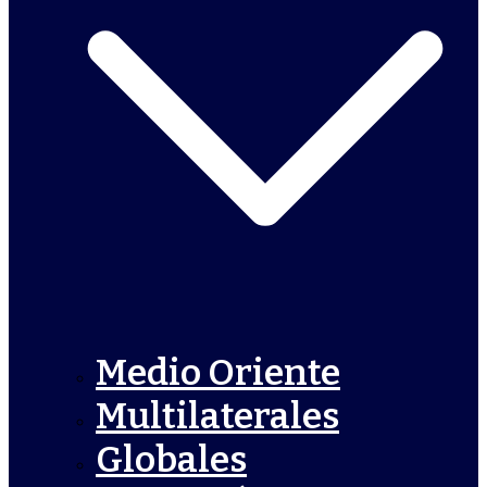
Medio Oriente
Multilaterales
Globales