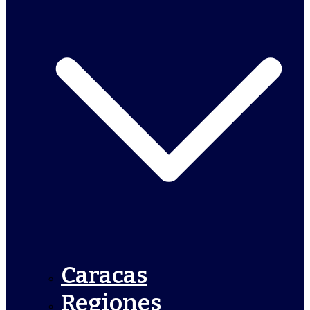
Caracas
Regiones