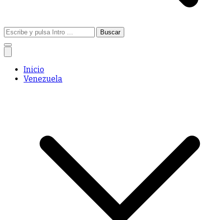
Buscar:
Inicio
Venezuela