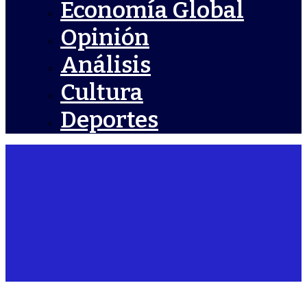
Economía Global
Opinión
Análisis
Cultura
Deportes