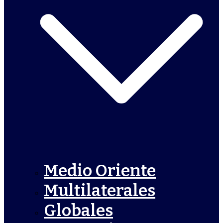
Medio Oriente
Multilaterales
Globales