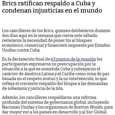
Brics ratifican respaldo a Cuba y
condenan injusticias en el mundo
Los cancilleres de los Brics, quienes deliberaron durante
dos días aquí en la semana que cierra este sábado,
reiteraron la necesidad de poner fin al bloqueo
económico, comercial y financiero impuesto por Estados
Unidos contra Cuba.
En la declaración final de
63 puntos de la reunión
los
participantes expresaron su preocupación por la
situación a la que es sometida Cuba y subrayaron el
carácter de América Latina y el Caribe como zona de paz
basada en el respeto mutuo y la no intervención, lo que
refleja el creciente respaldo del bloque a las demandas
de soberanía y justicia de la Isla.
Además, los cancilleres respaldaron una reforma
profunda del sistema de gobernanza global, incluyendo
Naciones Unidas y los organismos de Bretton Woods, para
dar mayor voz a los países en desarrollo y al Sur Global.