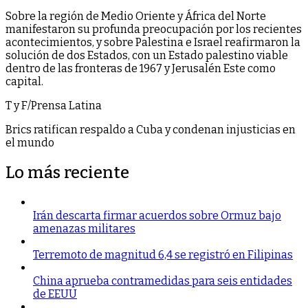
Sobre la región de Medio Oriente y África del Norte
manifestaron su profunda preocupación por los recientes
acontecimientos, y sobre Palestina e Israel reafirmaron la
solución de dos Estados, con un Estado palestino viable
dentro de las fronteras de 1967 y Jerusalén Este como
capital.
T y F/Prensa Latina
Brics ratifican respaldo a Cuba y condenan injusticias en
el mundo
Lo más reciente
Irán descarta firmar acuerdos sobre Ormuz bajo
amenazas militares
Terremoto de magnitud 6,4 se registró en Filipinas
China aprueba contramedidas para seis entidades
de EEUU