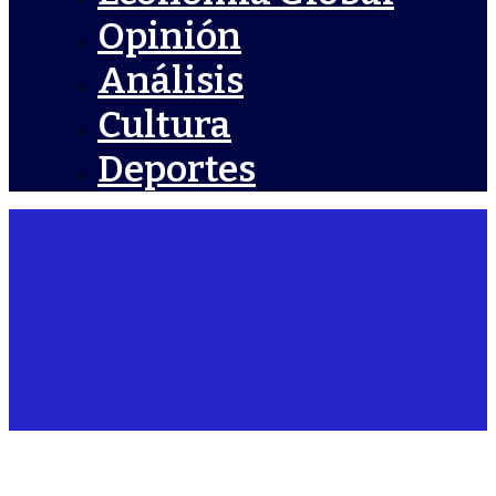
Opinión
Análisis
Cultura
Deportes