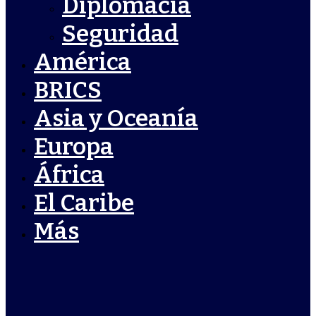
Diplomacia
Seguridad
América
BRICS
Asia y Oceanía
Europa
África
El Caribe
Más