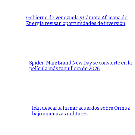
Gobierno de Venezuela y Cámara Africana de
Energía revisan oportunidades de inversión
Spider-Man: Brand New Day se convierte en la
película más taquillera de 2026
Irán descarta firmar acuerdos sobre Ormuz
bajo amenazas militares