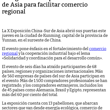
de Asia para facilitar comercio
regional
La X Exposición China-Sur de Asia abrió sus puertas este
jueves en la ciudad de Kunming, capital de la provincia de
Yunnan, en el suroeste de China.
El evento pone énfasis en el fortalecimiento del
comercio
regional
y la cooperación industrial bajo el lema
«Solidaridad y coordinación para el desarrollo común».
El evento de seis días ha atraído participantes de 68
países, regiones y organizaciones internacionales. Más
de 560 empresas de países del sur de Asia participan en
el evento. Más de 1.500 compradores profesionales se han
registrado, y los compradores extranjeros, incluidos los
de 45 países como Alemania, Brasil y Egipto, representan
más del 60 por ciento del total.
La exposición cuenta con 13 pabellones, que abarcan
sectores que van desde energía ecológica, comercio de