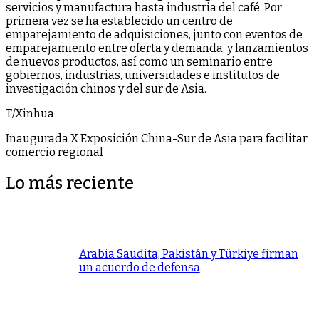
servicios y manufactura hasta industria del café. Por
primera vez se ha establecido un centro de
emparejamiento de adquisiciones, junto con eventos de
emparejamiento entre oferta y demanda, y lanzamientos
de nuevos productos, así como un seminario entre
gobiernos, industrias, universidades e institutos de
investigación chinos y del sur de Asia.
T/Xinhua
Inaugurada X Exposición China-Sur de Asia para facilitar
comercio regional
Lo más reciente
Arabia Saudita, Pakistán y Türkiye firman
un acuerdo de defensa