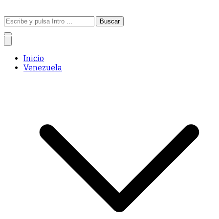
Buscar:
Inicio
Venezuela