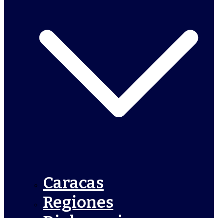
Caracas
Regiones