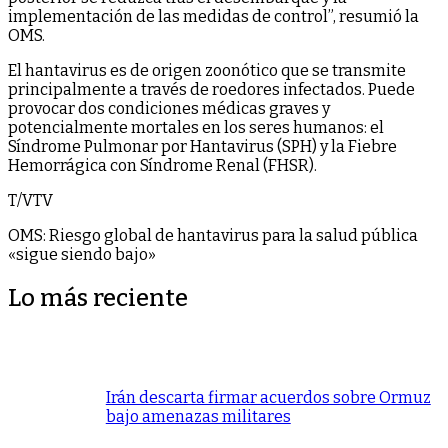
implementación de las medidas de control”, resumió la
OMS.
El hantavirus es de origen zoonótico que se transmite
principalmente a través de roedores infectados. Puede
provocar dos condiciones médicas graves y
potencialmente mortales en los seres humanos: el
Síndrome Pulmonar por Hantavirus (SPH) y la Fiebre
Hemorrágica con Síndrome Renal (FHSR).
T/VTV
OMS: Riesgo global de hantavirus para la salud pública
«sigue siendo bajo»
Lo más reciente
Irán descarta firmar acuerdos sobre Ormuz
bajo amenazas militares