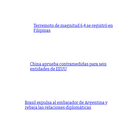
Terremoto de magnitud 6,4 se registró en
Filipinas
China aprueba contramedidas para seis
entidades de EEUU
Brasil expulsa al embajador de Argentina y
rebaja las relaciones diplomáticas