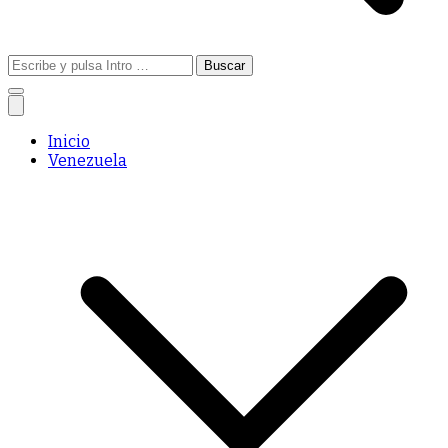
Buscar:
Inicio
Venezuela