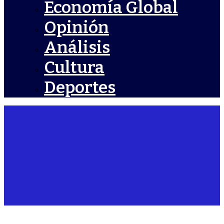
Economía Global
Opinión
Análisis
Cultura
Deportes