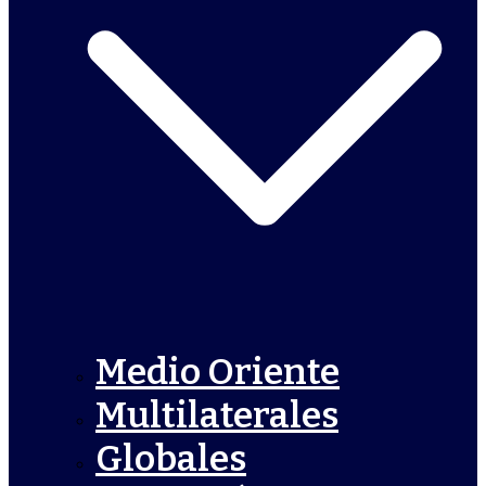
Medio Oriente
Multilaterales
Globales