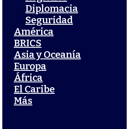
Diplomacia
Seguridad
América
BRICS
Asia y Oceanía
Europa
África
El Caribe
Más