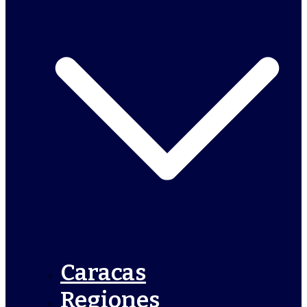
Caracas
Regiones