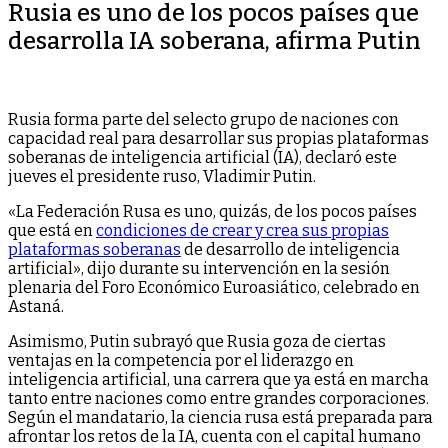
Rusia es uno de los pocos países que
desarrolla IA soberana, afirma Putin
Rusia forma parte del selecto grupo de naciones con
capacidad real para desarrollar sus propias plataformas
soberanas de inteligencia artificial (IA), declaró este
jueves el presidente ruso, Vladimir Putin.
«La Federación Rusa es uno, quizás, de los pocos países
que está en
condiciones de crear y crea sus propias
plataformas soberanas
de desarrollo de inteligencia
artificial», dijo durante su intervención en la sesión
plenaria del Foro Económico Euroasiático, celebrado en
Astaná.
Asimismo, Putin subrayó que Rusia goza de ciertas
ventajas en la competencia por el liderazgo en
inteligencia artificial, una carrera que ya está en marcha
tanto entre naciones como entre grandes corporaciones.
Según el mandatario, la ciencia rusa está preparada para
afrontar los retos de la IA, cuenta con el capital humano