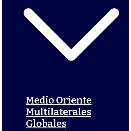
Medio Oriente
Multilaterales
Globales