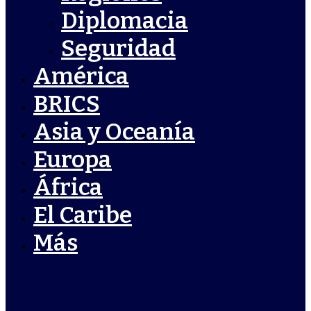
Diplomacia
Seguridad
América
BRICS
Asia y Oceanía
Europa
África
El Caribe
Más