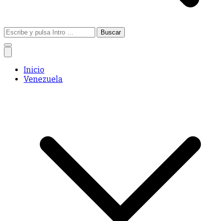
Buscar:
Inicio
Venezuela