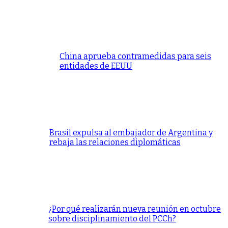
China aprueba contramedidas para seis
entidades de EEUU
Brasil expulsa al embajador de Argentina y
rebaja las relaciones diplomáticas
¿Por qué realizarán nueva reunión en octubre
sobre disciplinamiento del PCCh?