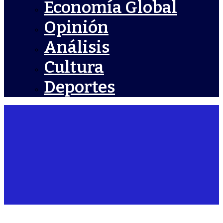
Economía Global
Opinión
Análisis
Cultura
Deportes