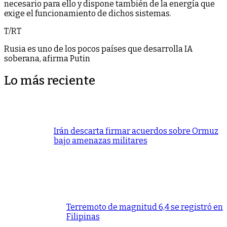
necesario para ello y dispone también de la energía que
exige el funcionamiento de dichos sistemas.
T/RT
Rusia es uno de los pocos países que desarrolla IA
soberana, afirma Putin
Lo más reciente
Irán descarta firmar acuerdos sobre Ormuz
bajo amenazas militares
Terremoto de magnitud 6,4 se registró en
Filipinas