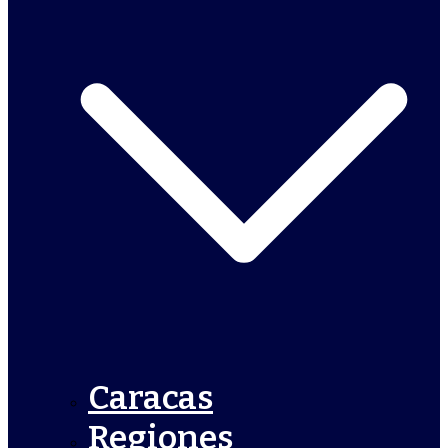
Caracas
Regiones