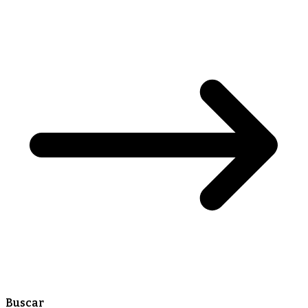
Buscar