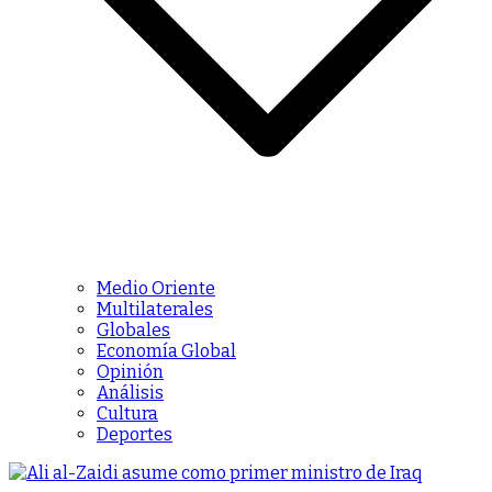
Medio Oriente
Multilaterales
Globales
Economía Global
Opinión
Análisis
Cultura
Deportes