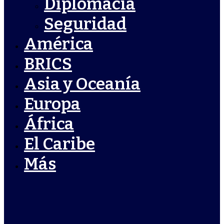
Diplomacia
Seguridad
América
BRICS
Asia y Oceanía
Europa
África
El Caribe
Más