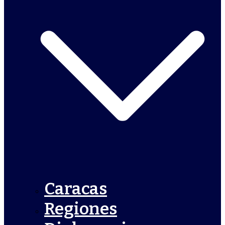
Caracas
Regiones