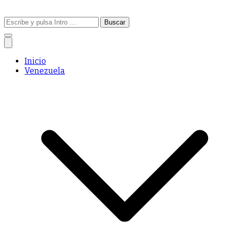
Buscar:
Inicio
Venezuela