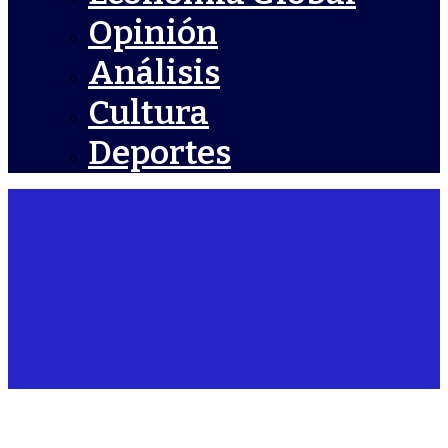
Opinión
Análisis
Cultura
Deportes