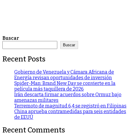
Buscar
Buscar
Recent Posts
Gobierno de Venezuela y Cámara Africana de
Energía revisan oportunidades de inversión
Spider-Man: Brand New Day se convierte en la
película más taquillera de 2026
Irán descarta firmar acuerdos sobre Ormuz bajo
amenazas militares
Terremoto de magnitud 6,4 se registró en Filipinas
China aprueba contramedidas para seis entidades
de EEUU
Recent Comments