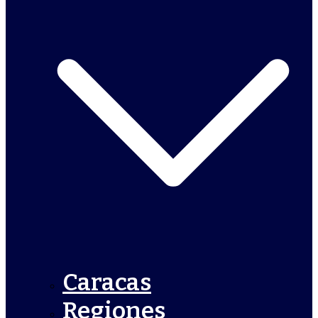
Caracas
Regiones