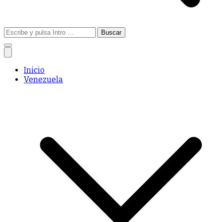
Buscar:
Inicio
Venezuela