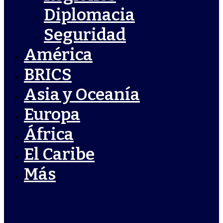
Diplomacia
Seguridad
América
BRICS
Asia y Oceanía
Europa
África
El Caribe
Más