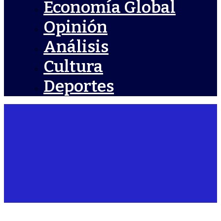
Economía Global
Opinión
Análisis
Cultura
Deportes