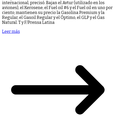
internacional, precisó. Bajan el Avtur (utilizado en los
aviones), el Kerosene, el Fuel oil #6 y el Fuel oil en uno por
ciento; mantienen su precio la Gasolina Premium y la
Regular, el Gasoil Regular y el Óptimo, el GLP y el Gas
Natural. T y F/Prensa Latina
Leer más