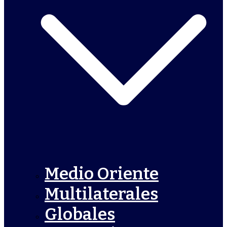
Medio Oriente
Multilaterales
Globales