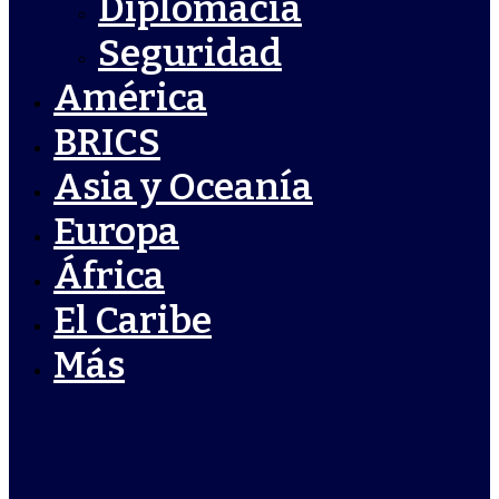
Diplomacia
Seguridad
América
BRICS
Asia y Oceanía
Europa
África
El Caribe
Más