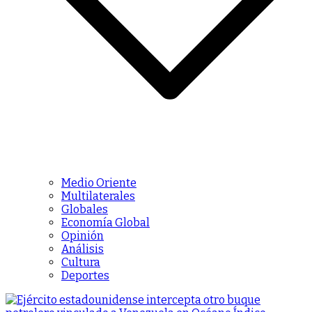
Medio Oriente
Multilaterales
Globales
Economía Global
Opinión
Análisis
Cultura
Deportes