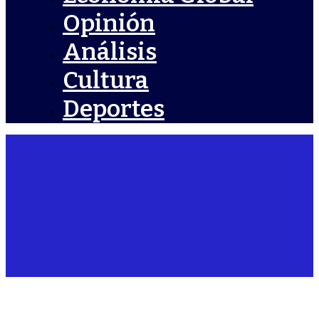
Opinión
Análisis
Cultura
Deportes