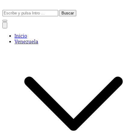
Buscar:
Inicio
Venezuela