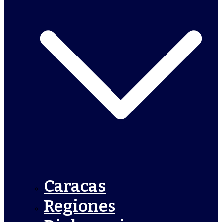
Caracas
Regiones