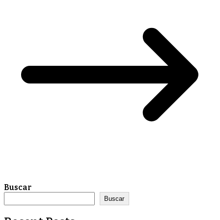
Buscar
Buscar