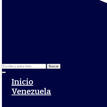
Buscar:
Inicio
Venezuela