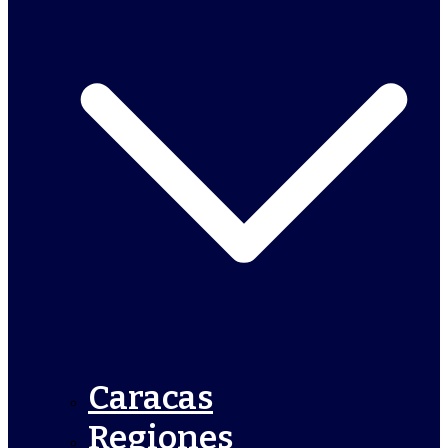
Caracas
Regiones