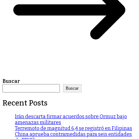
Buscar
Buscar
Recent Posts
Irán descarta firmar acuerdos sobre Ormuz bajo
amenazas militares
Terremoto de magnitud 6,4 se registró en Filipinas
China aprueba contramedidas para seis entidades