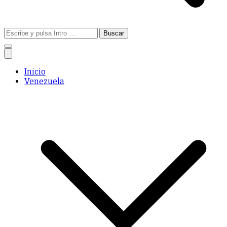
Buscar:
Inicio
Venezuela