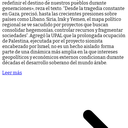
redefinir el destino de nuestros pueblos durante
generaciones», reza el texto. “Desde la tragedia constante
en Gaza, precisó, hasta las crecientes presiones sobre
países como Líbano, Siria, Irak y Yemen, el mapa político
regional se ve sacudido por proyectos que buscan
consolidar hegemonías, controlar recursos y fragmentar
sociedades”. Agregó la UPAL que la prolongada ocupación
de Palestina, ejecutada por el proyecto sionista
encabezado por Israel, no es un hecho aislado: forma
parte de una dinámica más amplia en la que intereses
geopolíticos y económicos externos condicionan durante
décadas el desarrollo soberano del mundo árabe.
Leer más