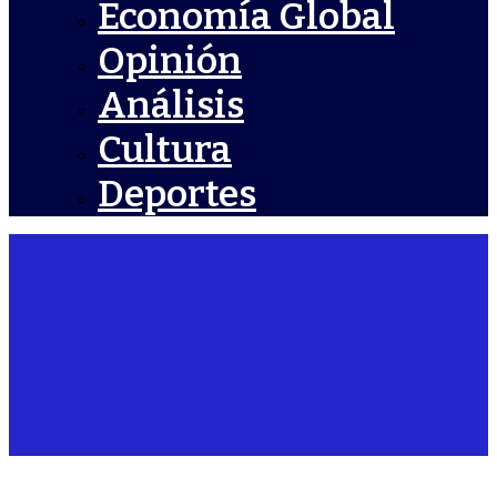
Economía Global
Opinión
Análisis
Cultura
Deportes