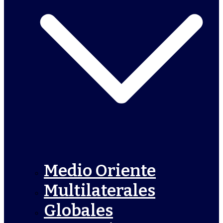
Medio Oriente
Multilaterales
Globales