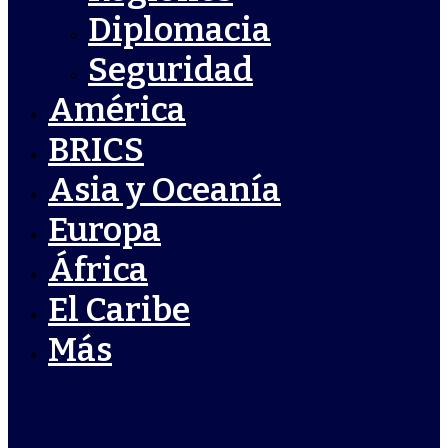
Diplomacia
Seguridad
América
BRICS
Asia y Oceanía
Europa
África
El Caribe
Más