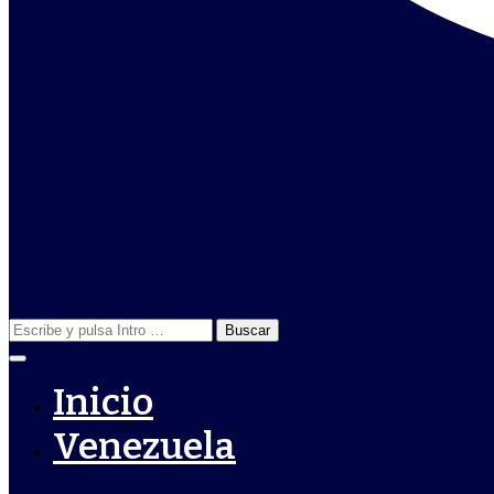
Buscar:
Inicio
Venezuela