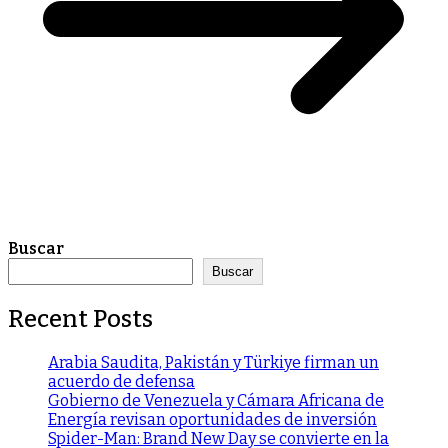
Buscar
Buscar
Recent Posts
Arabia Saudita, Pakistán y Türkiye firman un
acuerdo de defensa
Gobierno de Venezuela y Cámara Africana de
Energía revisan oportunidades de inversión
Spider-Man: Brand New Day se convierte en la