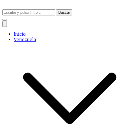
Buscar:
Inicio
Venezuela