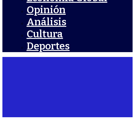
Opinión
Análisis
Cultura
Deportes