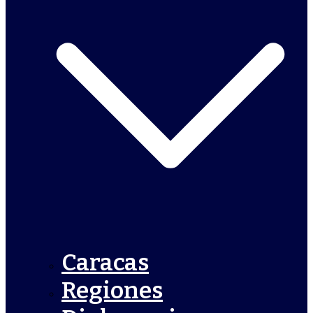
Caracas
Regiones