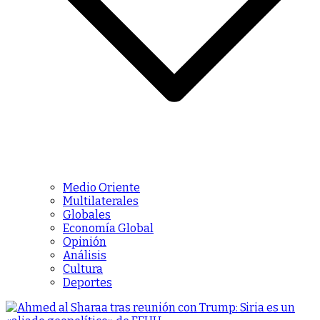
Medio Oriente
Multilaterales
Globales
Economía Global
Opinión
Análisis
Cultura
Deportes