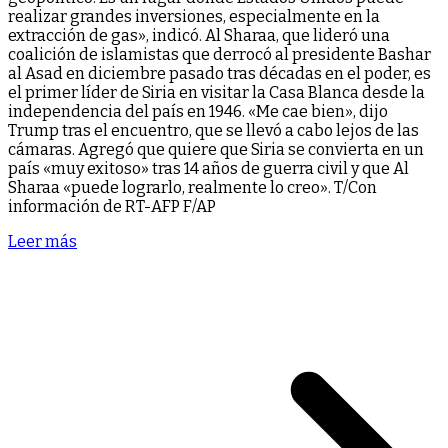
realizar grandes inversiones, especialmente en la
extracción de gas», indicó. Al Sharaa, que lideró una
coalición de islamistas que derrocó al presidente Bashar
al Asad en diciembre pasado tras décadas en el poder, es
el primer líder de Siria en visitar la Casa Blanca desde la
independencia del país en 1946. «Me cae bien», dijo
Trump tras el encuentro, que se llevó a cabo lejos de las
cámaras. Agregó que quiere que Siria se convierta en un
país «muy exitoso» tras 14 años de guerra civil y que Al
Sharaa «puede lograrlo, realmente lo creo». T/Con
información de RT-AFP F/AP
Leer más