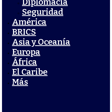
Diplomacia
Seguridad
América
BRICS
Asia y Oceanía
Europa
África
El Caribe
Más