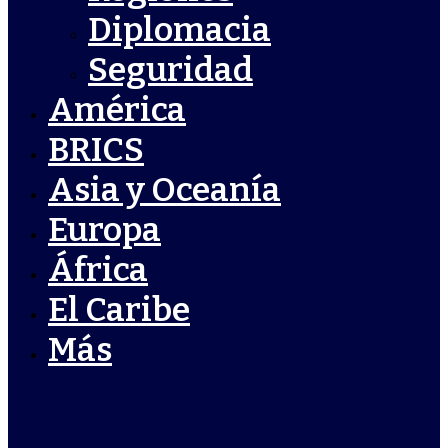
Diplomacia
Seguridad
América
BRICS
Asia y Oceanía
Europa
África
El Caribe
Más