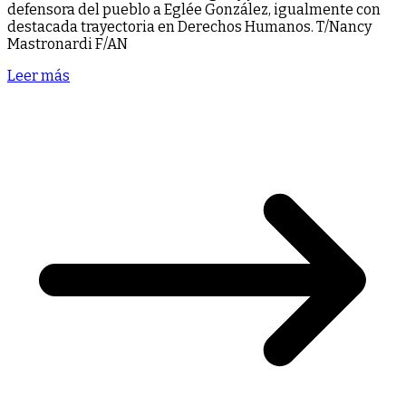
defensora del pueblo a Eglée González, igualmente con
destacada trayectoria en Derechos Humanos. T/Nancy
Mastronardi F/AN
Leer más