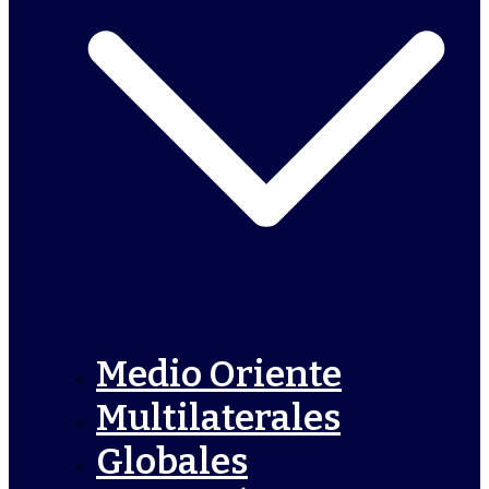
Medio Oriente
Multilaterales
Globales