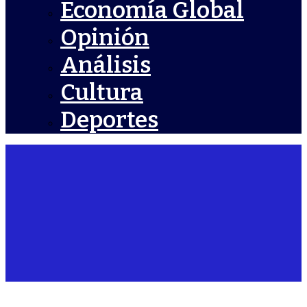
Economía Global
Opinión
Análisis
Cultura
Deportes