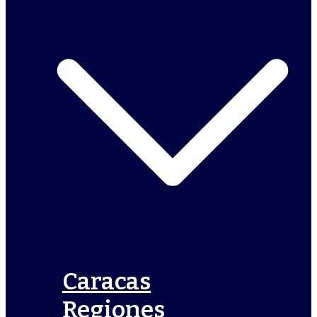
Caracas
Regiones