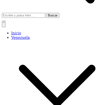
Buscar:
Inicio
Venezuela