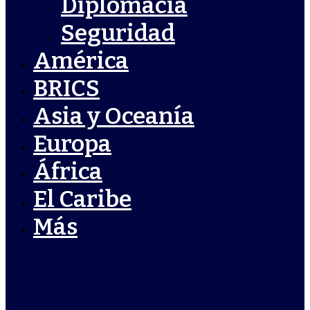
Diplomacia
Seguridad
América
BRICS
Asia y Oceanía
Europa
África
El Caribe
Más