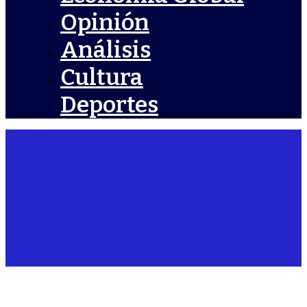
Opinión
Análisis
Cultura
Deportes