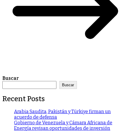
Buscar
Buscar
Recent Posts
Arabia Saudita, Pakistán y Türkiye firman un
acuerdo de defensa
Gobierno de Venezuela y Cámara Africana de
Energía revisan oportunidades de inversión