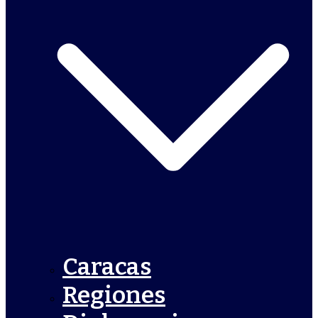
Caracas
Regiones