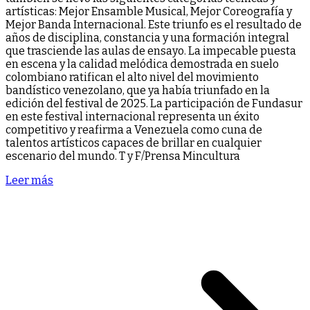
artísticas: Mejor Ensamble Musical, Mejor Coreografía y
Mejor Banda Internacional. Este triunfo es el resultado de
años de disciplina, constancia y una formación integral
que trasciende las aulas de ensayo. La impecable puesta
en escena y la calidad melódica demostrada en suelo
colombiano ratifican el alto nivel del movimiento
bandístico venezolano, que ya había triunfado en la
edición del festival de 2025. La participación de Fundasur
en este festival internacional representa un éxito
competitivo y reafirma a Venezuela como cuna de
talentos artísticos capaces de brillar en cualquier
escenario del mundo. T y F/Prensa Mincultura
Leer más