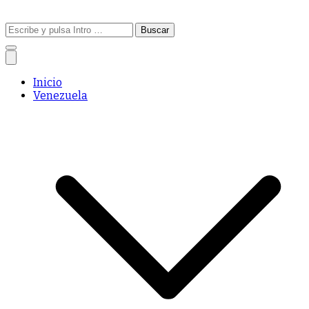
Buscar:
Inicio
Venezuela