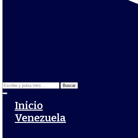
Buscar:
Inicio
Venezuela