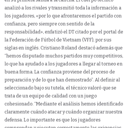
analizó a los rivales y transmitió toda la información a
los jugadores, «por lo que afrontaremos el partido con
confianza, pero siempre con sentido de la
responsabilidad», enfatizó el DT citado por el portal de
la Federación de Fútbol de Vietnam (VFF), por sus
siglas en inglés. Cristiano Roland destacó además que
“hemos disputado muchos partidos muy competitivos,
lo que ha ayudado a los jugadores a llegar al torneo en
buena forma. La confianza proviene del proceso de
preparación y de lo que han demostrado”. Al definir al
seleccionado bajo su tutela, el técnico valoró que se
trata de un equipo de calidad con un juego
cohesionado. “Mediante el análisis hemos identificado
claramente cuándo atacar y cuándo organizar nuestra
defensa. Lo importante es que los jugadores
comprendan y ejecuten correctamente las exigencias