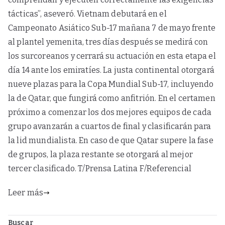
tácticas”, aseveró. Vietnam debutará en el
Campeonato Asiático Sub-17 mañana 7 de mayo frente
al plantel yemenita, tres días después se medirá con
los surcoreanos y cerrará su actuación en esta etapa el
día 14 ante los emiratíes. La justa continental otorgará
nueve plazas para la Copa Mundial Sub-17, incluyendo
la de Qatar, que fungirá como anfitrión. En el certamen
próximo a comenzar los dos mejores equipos de cada
grupo avanzarán a cuartos de final y clasificarán para
la lid mundialista. En caso de que Qatar supere la fase
de grupos, la plaza restante se otorgará al mejor
tercer clasificado. T/Prensa Latina F/Referencial
Leer más
Buscar