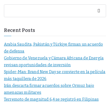
Buscar
Recent Posts
Arabia Saudita, Pakistán y Türkiye firman un acuerdo
de defensa
Gobierno de Venezuela y Cámara Africana de Energía
revisan oportunidades de inversión
Spider-Man: Brand New Day se convierte en la película
más taquillera de 2026
Irán descarta firmar acuerdos sobre Ormuz bajo
amenazas militares
Terremoto de magnitud 6,4 se registró en Filipinas