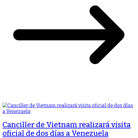
Canciller de Vietnam realizará visita
oficial de dos días a Venezuela