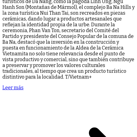
turísticos de Da Nang, como la pagoda Linh Ung, Ngu
Hanh Son (Montañas de Mármol), el complejo Ba Na Hills y
la zona turística Nui Than Tai, son recreados en piezas
cerámicas, dando lugar a productos artesanales que
reflejan la identidad propia de la urbe. Durante la
ceremonia, Phan Van Ton, secretario del Comité del
Partido y presidente del Consejo Popular de la comuna de
Ba Na, destacó que la inversión en la construcción y
puesta en funcionamiento de la Aldea de la Cerámica
Vietnamita no solo tiene relevancia desde el punto de
vista productivo y comercial, sino que también contribuye
a preservar y promover los valores culturales
tradicionales, al tiempo que crea un producto turístico
distintivo para la localidad. T/Vietnam+
Leer más