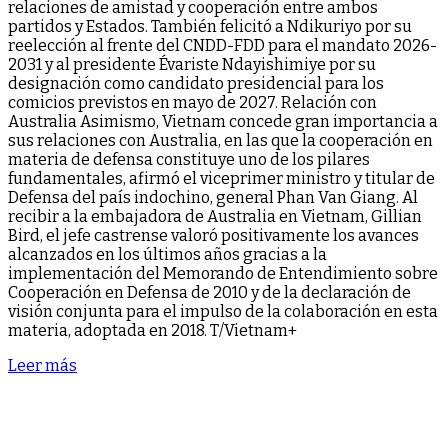
relaciones de amistad y cooperación entre ambos
partidos y Estados. También felicitó a Ndikuriyo por su
reelección al frente del CNDD-FDD para el mandato 2026-
2031 y al presidente Évariste Ndayishimiye por su
designación como candidato presidencial para los
comicios previstos en mayo de 2027. Relación con
Australia Asimismo, Vietnam concede gran importancia a
sus relaciones con Australia, en las que la cooperación en
materia de defensa constituye uno de los pilares
fundamentales, afirmó el viceprimer ministro y titular de
Defensa del país indochino, general Phan Van Giang. Al
recibir a la embajadora de Australia en Vietnam, Gillian
Bird, el jefe castrense valoró positivamente los avances
alcanzados en los últimos años gracias a la
implementación del Memorando de Entendimiento sobre
Cooperación en Defensa de 2010 y de la declaración de
visión conjunta para el impulso de la colaboración en esta
materia, adoptada en 2018. T/Vietnam+
Leer más