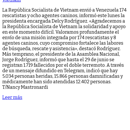
La República Socialista de Vietnam envió a Venezuela 174
rescatistas y ocho agentes caninos, informó este lunes la
presidenta encargada Delcy Rodríguez. «Agradecemos a
la República Socialista de Vietnam la solidaridad y apoyo
en este momento difícil. Valoramos profundamente el
envío de una misión integrada por 174 rescatistas y 8
agentes caninos, cuyo compromiso fortalece las labores
de búsqueda, rescate y asistencia», destacó Rodríguez.
Más temprano, el presidente de la Asamblea Nacional,
Jorge Rodríguez, informó que hasta el 29 de junio se
registran 1.719 fallecidos por el doble terremoto. A través
de un mensaje difundido en Telegram, indicó que hay
5.034 personas heridas, 15.866 personas damnificadas y
médicamente han sido atendidas 12.402 personas.
T/Nancy Mastronardi
Leer más