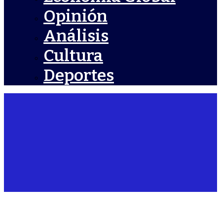
Opinión
Análisis
Cultura
Deportes