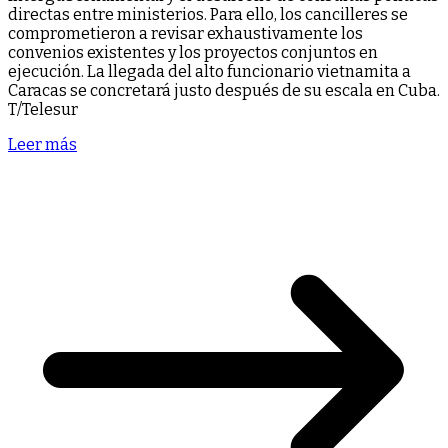
directas entre ministerios. ​Para ello, los cancilleres se
comprometieron a revisar exhaustivamente los
convenios existentes y los proyectos conjuntos en
ejecución. ​La llegada del alto funcionario vietnamita a
Caracas se concretará justo después de su escala en Cuba.
T/Telesur
Leer más