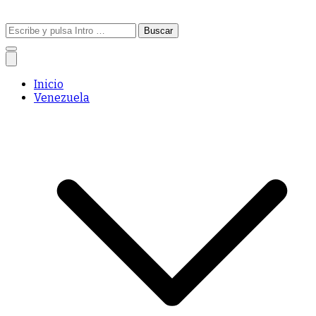
Buscar:
Inicio
Venezuela