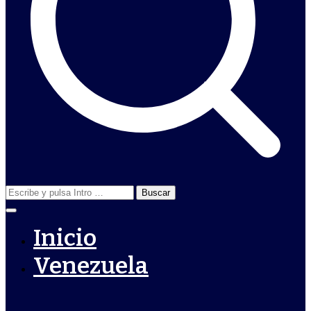
Buscar:
Inicio
Venezuela