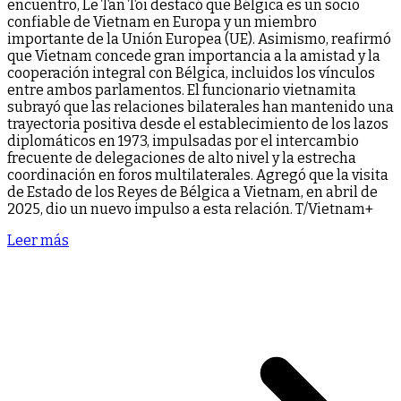
encuentro, Le Tan Toi destacó que Bélgica es un socio
confiable de Vietnam en Europa y un miembro
importante de la Unión Europea (UE). Asimismo, reafirmó
que Vietnam concede gran importancia a la amistad y la
cooperación integral con Bélgica, incluidos los vínculos
entre ambos parlamentos. El funcionario vietnamita
subrayó que las relaciones bilaterales han mantenido una
trayectoria positiva desde el establecimiento de los lazos
diplomáticos en 1973, impulsadas por el intercambio
frecuente de delegaciones de alto nivel y la estrecha
coordinación en foros multilaterales. Agregó que la visita
de Estado de los Reyes de Bélgica a Vietnam, en abril de
2025, dio un nuevo impulso a esta relación. T/Vietnam+
Leer más