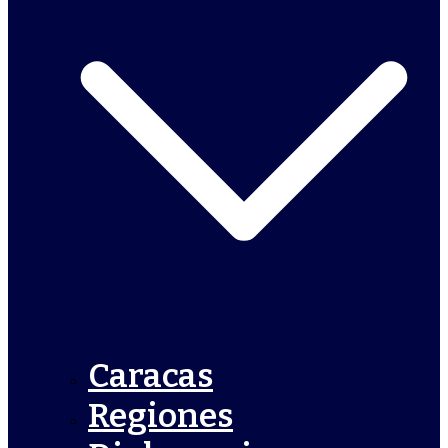
Caracas
Regiones