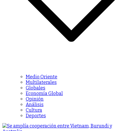
Medio Oriente
Multilaterales
Globales
Economía Global
Opinión
Análisis
Cultura
Deportes