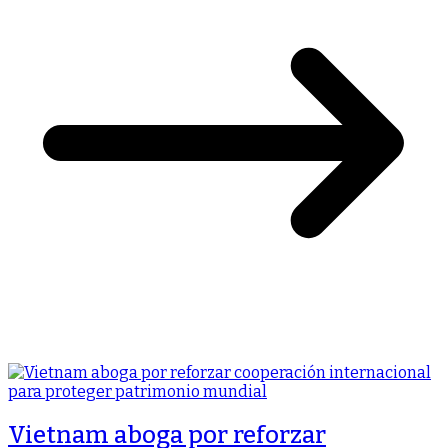
Vietnam aboga por reforzar