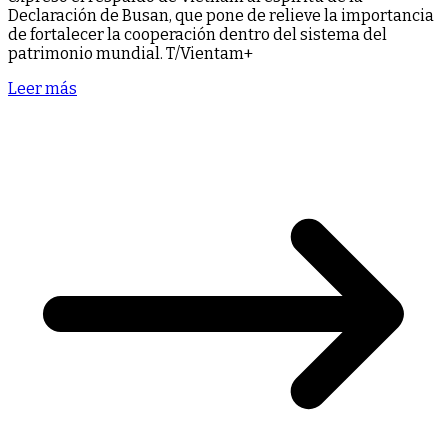
Declaración de Busan, que pone de relieve la importancia
de fortalecer la cooperación dentro del sistema del
patrimonio mundial. T/Vientam+
Leer más