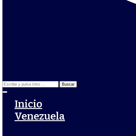
Buscar:
Inicio
Venezuela