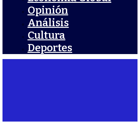
Opinión
Análisis
Cultura
Deportes