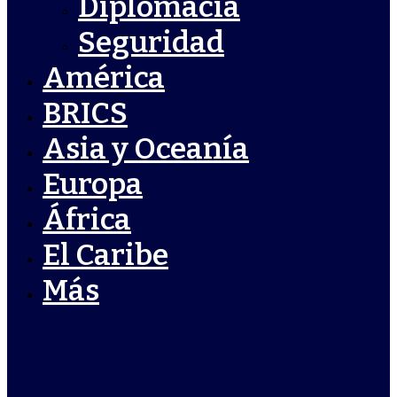
Diplomacia
Seguridad
América
BRICS
Asia y Oceanía
Europa
África
El Caribe
Más