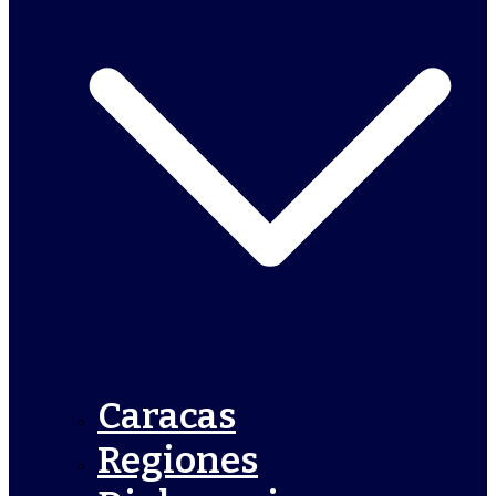
Caracas
Regiones