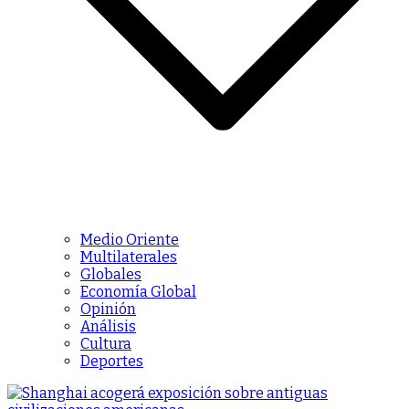
Medio Oriente
Multilaterales
Globales
Economía Global
Opinión
Análisis
Cultura
Deportes