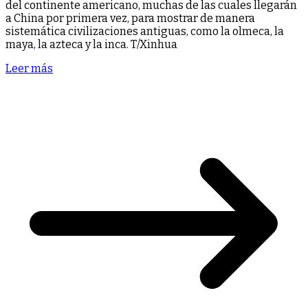
del continente americano, muchas de las cuales llegarán
a China por primera vez, para mostrar de manera
sistemática civilizaciones antiguas, como la olmeca, la
maya, la azteca y la inca. T/Xinhua
Leer más