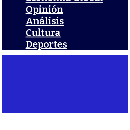
Opinión
Análisis
Cultura
Deportes