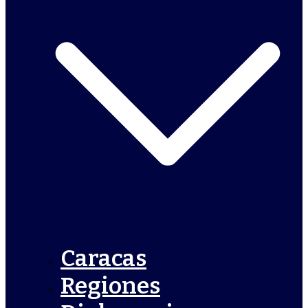
Caracas
Regiones