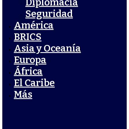
Diplomacia
Seguridad
América
BRICS
Asia y Oceanía
Europa
África
El Caribe
Más