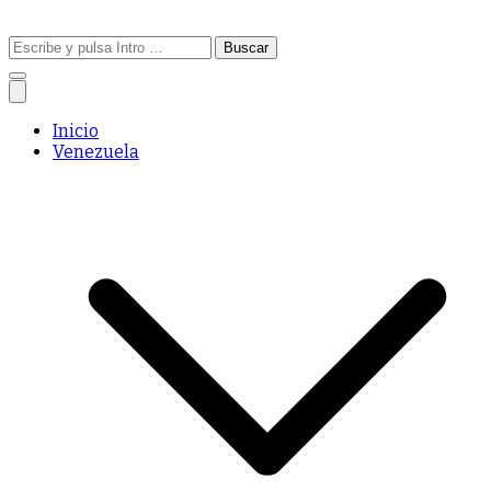
Buscar:
Inicio
Venezuela