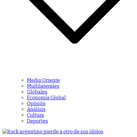
Medio Oriente
Multilaterales
Globales
Economía Global
Opinión
Análisis
Cultura
Deportes