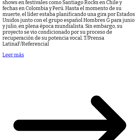
shows en festivales como Santiago Rocks en Chile y
fechas en Colombia y Perú. Hasta el momento de su
muerte, el líder estaba planificando una gira por Estados
Unidos junto con el grupo español Hombres G para junio
y julio, en plena época mundialista. Sin embargo, su
proyecto se vio condicionado por su proceso de
recuperación de su potencia vocal. T/Prensa
LatinaF/Referencial
Leer más