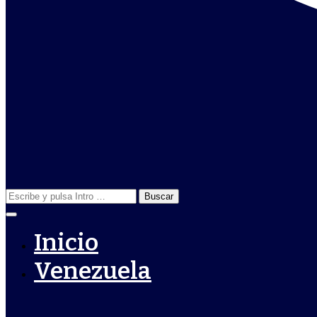
Buscar:
Inicio
Venezuela