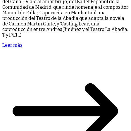
del Canal; ‘Viaje al amor brujo’, del Ballet Español de la
Comunidad de Madrid, que rinde homenaje al compositor
Manuel de Falla; ‘Caperucita en Manhattan’, una
producción del Teatro de la Abadía que adapta la novela
de Carmen Martín Gaite, y ‘Casting Lear’, una
coproducción entre Andrea Jiménez y el Teatro La Abadía.
T y F/EFE
Leer más