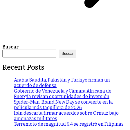
Buscar
Buscar
Recent Posts
Arabia Saudita, Pakistán y Türkiye firman un
acuerdo de defensa
Gobierno de Venezuela y Cámara Africana de
Energía revisan oportunidades de inversión
Spider-Man: Brand New Day se convierte en la
película más taquillera de 2026
Irán descarta firmar acuerdos sobre Ormuz bajo
amenazas militares
Terremoto de magnitud 6,4 se registró en Filipinas