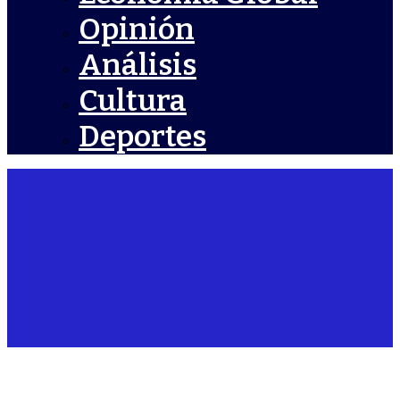
Opinión
Análisis
Cultura
Deportes