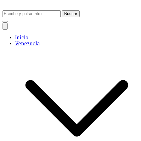
Buscar:
Inicio
Venezuela