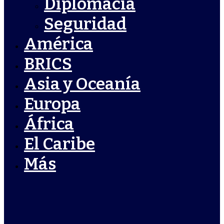
Diplomacia
Seguridad
América
BRICS
Asia y Oceanía
Europa
África
El Caribe
Más