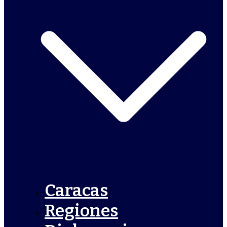
Caracas
Regiones