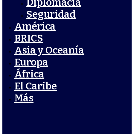
Diplomacia
Seguridad
América
BRICS
Asia y Oceanía
Europa
África
El Caribe
Más