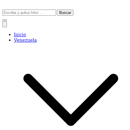
Buscar:
Inicio
Venezuela