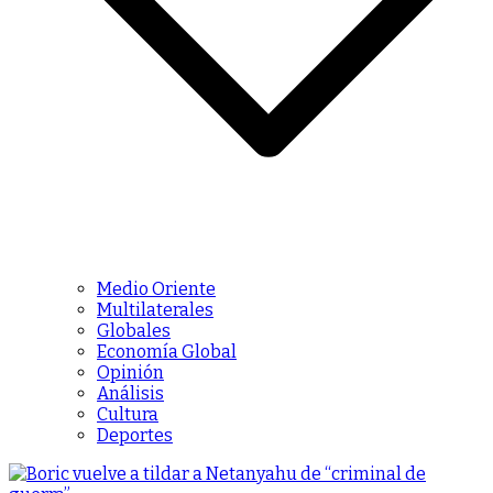
Medio Oriente
Multilaterales
Globales
Economía Global
Opinión
Análisis
Cultura
Deportes