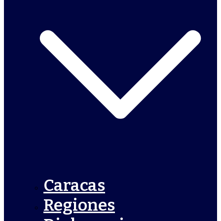
Caracas
Regiones