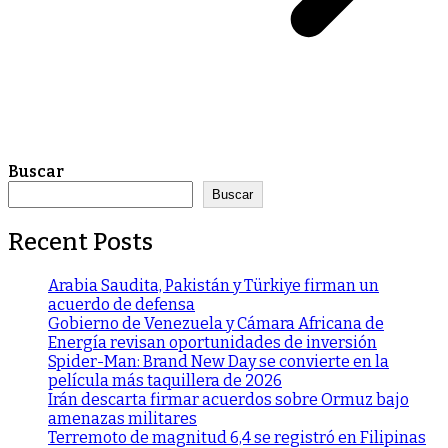
Buscar
Buscar
Recent Posts
Arabia Saudita, Pakistán y Türkiye firman un
acuerdo de defensa
Gobierno de Venezuela y Cámara Africana de
Energía revisan oportunidades de inversión
Spider-Man: Brand New Day se convierte en la
película más taquillera de 2026
Irán descarta firmar acuerdos sobre Ormuz bajo
amenazas militares
Terremoto de magnitud 6,4 se registró en Filipinas