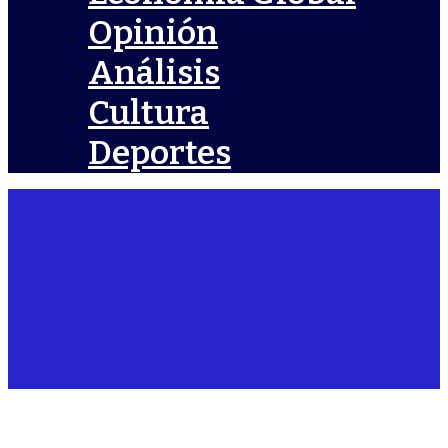
Opinión
Análisis
Cultura
Deportes