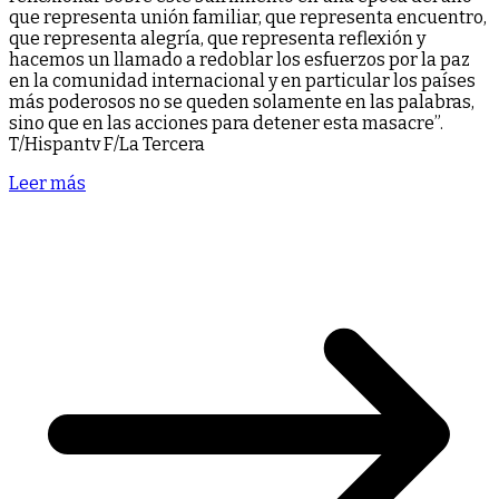
que representa unión familiar, que representa encuentro,
que representa alegría, que representa reflexión y
hacemos un llamado a redoblar los esfuerzos por la paz
en la comunidad internacional y en particular los países
más poderosos no se queden solamente en las palabras,
sino que en las acciones para detener esta masacre”.
T/Hispantv F/La Tercera
Leer más