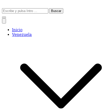
Buscar:
Inicio
Venezuela