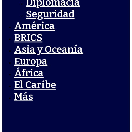
Diplomacia
Seguridad
América
BRICS
Asia y Oceanía
Europa
África
El Caribe
Más