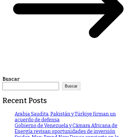
Buscar
Buscar
Recent Posts
Arabia Saudita, Pakistán y Türkiye firman un
acuerdo de defensa
Gobierno de Venezuela y Cámara Africana de
Energía revisan oportunidades de inversión