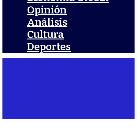
Opinión
Análisis
Cultura
Deportes