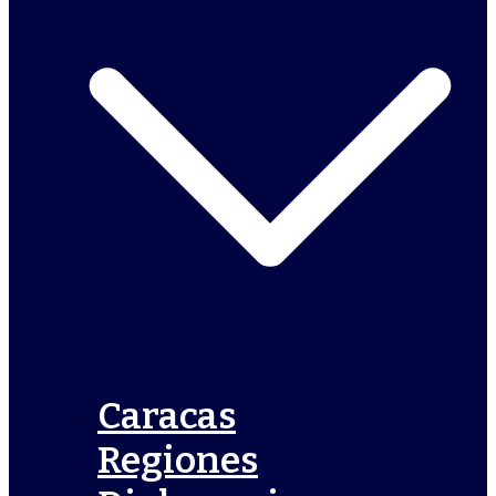
Caracas
Regiones