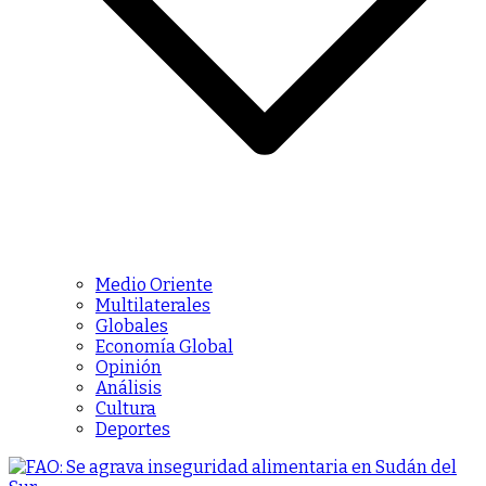
Medio Oriente
Multilaterales
Globales
Economía Global
Opinión
Análisis
Cultura
Deportes