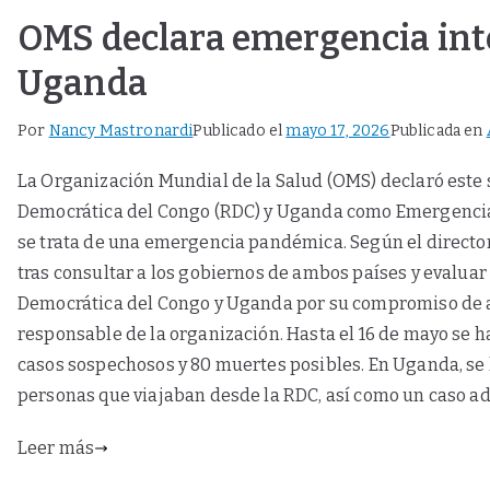
OMS declara emergencia inte
Uganda
Por
Nancy Mastronardi
Publicado el
mayo 17, 2026
Publicada en
La Organización Mundial de la Salud (OMS) declaró este
Democrática del Congo (RDC) y Uganda como Emergencia d
se trata de una emergencia pandémica. Según el direct
tras consultar a los gobiernos de ambos países y evaluar 
Democrática del Congo y Uganda por su compromiso de ado
responsable de la organización. Hasta el 16 de mayo se h
casos sospechosos y 80 muertes posibles. En Uganda, se 
personas que viajaban desde la RDC, así como un caso ad
Leer más