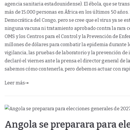
agencia sanitaria estadounidense). El ébola, que se trans
más de 15.000 personas en África en los últimos 50 años.
Democrática del Congo, pero se cree que el virus ya se 
ninguna vacuna ni tratamiento aprobado contra la rara 
OMS y los Centros para el Control y la Prevención de Enf
millones de dólares para combatir la epidemia durante l
vigilancia, las pruebas de laboratorio y la prevención d
declaró el viernes ante la prensa el director general de
sabemos cómo contenerla, pero debemos actuar con rapid
Leer más
Angola se preparara para el