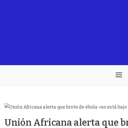
Unión Africana alerta que br