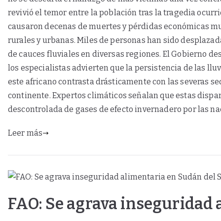
revivió el temor entre la población tras la tragedia ocurr
causaron decenas de muertes y pérdidas económicas mult
rurales y urbanas. Miles de personas han sido desplazad
de cauces fluviales en diversas regiones. El Gobierno d
los especialistas advierten que la persistencia de las llu
este africano contrasta drásticamente con las severas s
continente. Expertos climáticos señalan que estas dispa
descontrolada de gases de efecto invernadero por las nac
Leer más
FAO: Se agrava inseguridad 