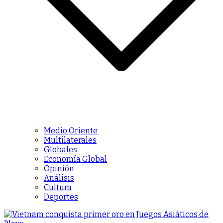
Medio Oriente
Multilaterales
Globales
Economía Global
Opinión
Análisis
Cultura
Deportes