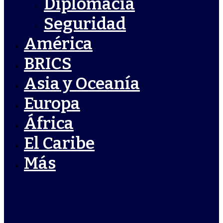
Diplomacia
Seguridad
América
BRICS
Asia y Oceanía
Europa
África
El Caribe
Más