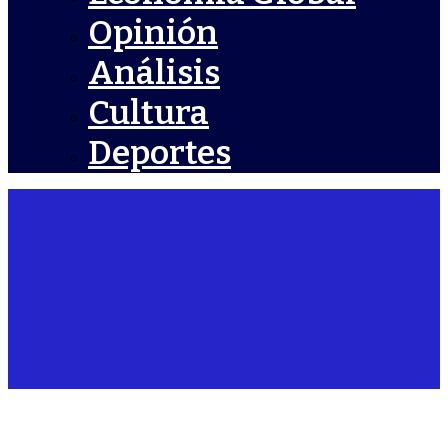
Opinión
Análisis
Cultura
Deportes