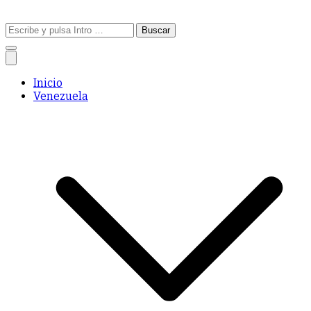
Buscar:
Inicio
Venezuela