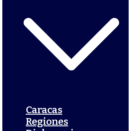
Caracas
Regiones