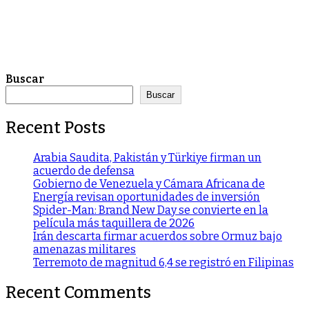
Buscar
Buscar
Recent Posts
Arabia Saudita, Pakistán y Türkiye firman un
acuerdo de defensa
Gobierno de Venezuela y Cámara Africana de
Energía revisan oportunidades de inversión
Spider-Man: Brand New Day se convierte en la
película más taquillera de 2026
Irán descarta firmar acuerdos sobre Ormuz bajo
amenazas militares
Terremoto de magnitud 6,4 se registró en Filipinas
Recent Comments