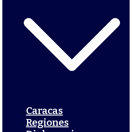
Caracas
Regiones