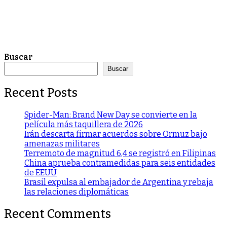
Buscar
Buscar
Recent Posts
Spider-Man: Brand New Day se convierte en la
película más taquillera de 2026
Irán descarta firmar acuerdos sobre Ormuz bajo
amenazas militares
Terremoto de magnitud 6,4 se registró en Filipinas
China aprueba contramedidas para seis entidades
de EEUU
Brasil expulsa al embajador de Argentina y rebaja
las relaciones diplomáticas
Recent Comments