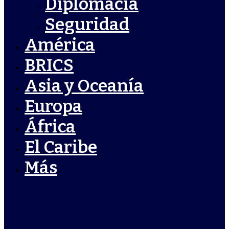
Diplomacia
Seguridad
América
BRICS
Asia y Oceanía
Europa
África
El Caribe
Más