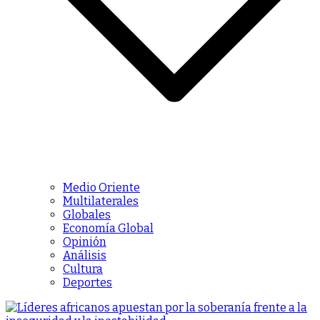
Medio Oriente
Multilaterales
Globales
Economía Global
Opinión
Análisis
Cultura
Deportes