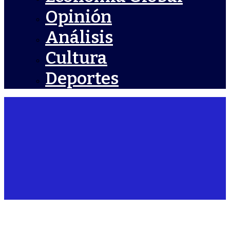
Opinión
Análisis
Cultura
Deportes