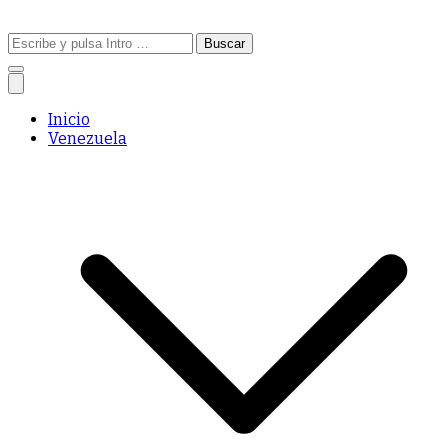
Buscar:
Inicio
Venezuela