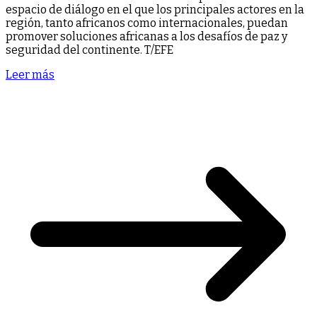
espacio de diálogo en el que los principales actores en la
región, tanto africanos como internacionales, puedan
promover soluciones africanas a los desafíos de paz y
seguridad del continente. T/EFE
Leer más