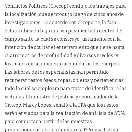
Conflictos Políticos (Civicop) condujo los trabajos para
la localización, que se produjo luego de cinco años de
investigaciones. De acuerdo con el reporte, la fosa
estaba ubicada bajo una vía pavimentada dentro del
campo santo, la cual se construyó justamente con la
intención de ocultar el enterramiento que tiene hasta
cuatro metros de profundidad y diversos niveles en
los cuales en su momento acomodaron los cuerpos.
Las labores de los especialistas han permitido
recuperar restos óseos, ropas, objetos y pertenencias,
todo lo cual se empleará para tratar de identificar a las
víctimas. El ministro de Justicia y coordinador de la
Civicop, Marcy Lopes, señaló a la TPA que los restos
serán enviados para la realización de análisis de ADN,
para comparar a partir de las muestras
proporcionadas por los familiares. T/Prensa Latina