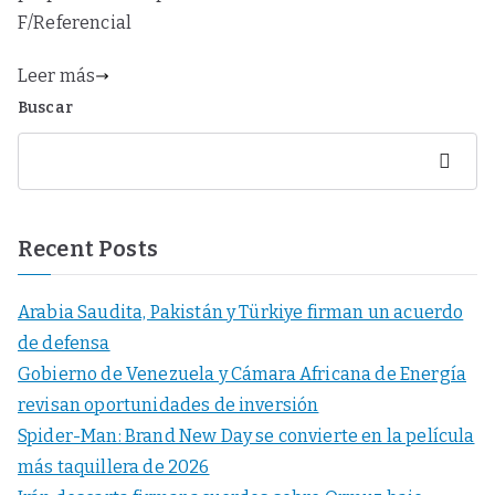
F/Referencial
Leer más
Buscar
Buscar
Recent Posts
Arabia Saudita, Pakistán y Türkiye firman un acuerdo
de defensa
Gobierno de Venezuela y Cámara Africana de Energía
revisan oportunidades de inversión
Spider-Man: Brand New Day se convierte en la película
más taquillera de 2026