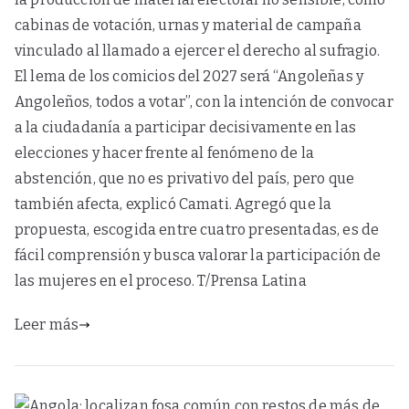
cabinas de votación, urnas y material de campaña
vinculado al llamado a ejercer el derecho al sufragio.
El lema de los comicios del 2027 será “Angoleñas y
Angoleños, todos a votar”, con la intención de convocar
a la ciudadanía a participar decisivamente en las
elecciones y hacer frente al fenómeno de la
abstención, que no es privativo del país, pero que
también afecta, explicó Camati. Agregó que la
propuesta, escogida entre cuatro presentadas, es de
fácil comprensión y busca valorar la participación de
las mujeres en el proceso. T/Prensa Latina
Leer más