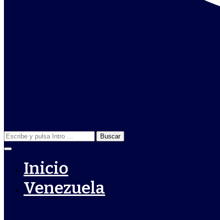
Buscar:
Inicio
Venezuela