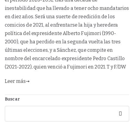
inestabilidad que ha llevado a tener ocho mandatarios
en diez años. Será una suerte de reedición de los
comicios de 2021, al enfrentarse la hija y heredera
política del expresidente Alberto Fujimori (1990-
2000), que ha perdido en la segunda vuelta las tres
últimas elecciones, y a Sánchez, que compite en
nombre del encarcelado expresidente Pedro Castillo
(2021-2022), quien venció a Fujimori en 2021. T y F/DW
Leer más
Buscar
Buscar