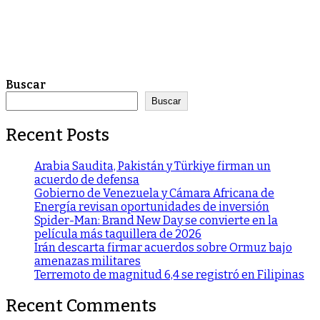
Buscar
Buscar
Recent Posts
Arabia Saudita, Pakistán y Türkiye firman un
acuerdo de defensa
Gobierno de Venezuela y Cámara Africana de
Energía revisan oportunidades de inversión
Spider-Man: Brand New Day se convierte en la
película más taquillera de 2026
Irán descarta firmar acuerdos sobre Ormuz bajo
amenazas militares
Terremoto de magnitud 6,4 se registró en Filipinas
Recent Comments