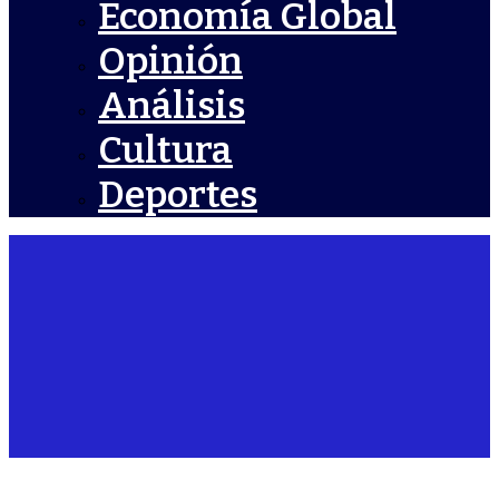
Economía Global
Opinión
Análisis
Cultura
Deportes