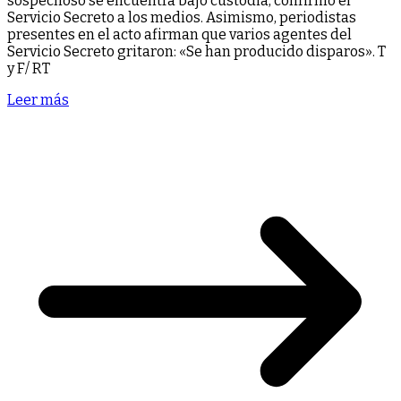
sospechoso se encuentra bajo custodia, confirmó el
Servicio Secreto a los medios. Asimismo, periodistas
presentes en el acto afirman que varios agentes del
Servicio Secreto gritaron: «Se han producido disparos». T
y F/ RT
Leer más