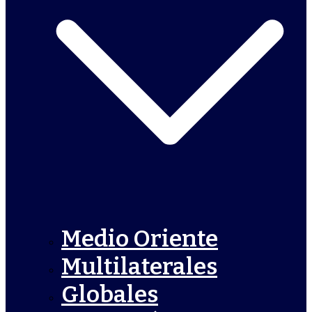
Medio Oriente
Multilaterales
Globales