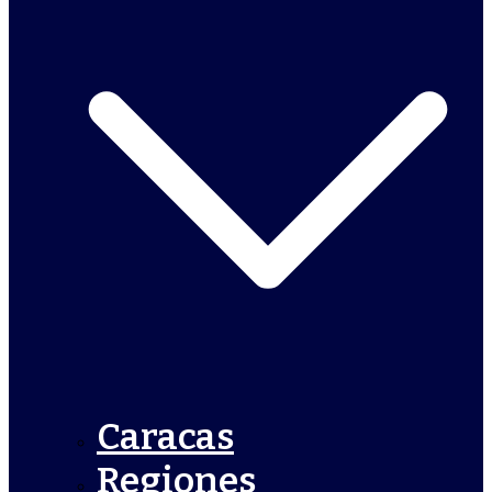
Caracas
Regiones