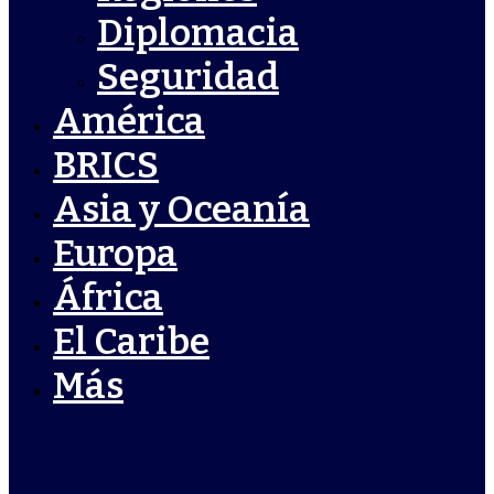
Diplomacia
Seguridad
América
BRICS
Asia y Oceanía
Europa
África
El Caribe
Más