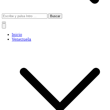
Buscar:
Inicio
Venezuela