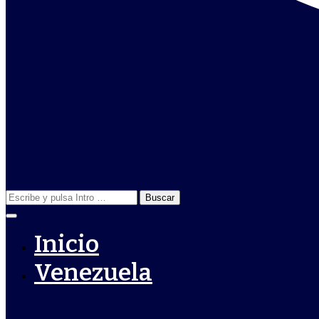
Buscar:
Inicio
Venezuela