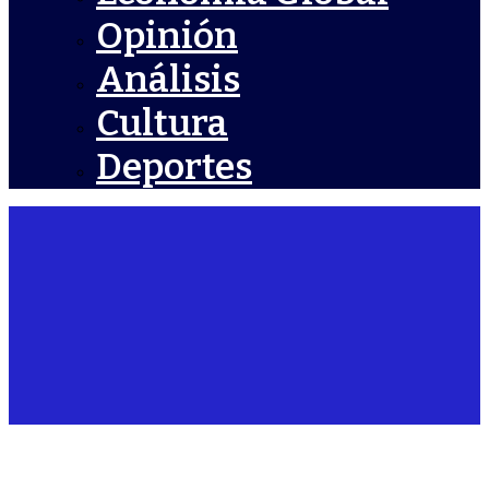
Opinión
Análisis
Cultura
Deportes