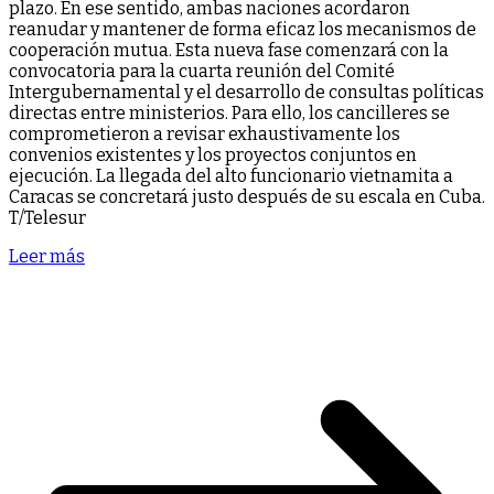
plazo. En ese sentido, ambas naciones acordaron
reanudar y mantener de forma eficaz los mecanismos de
cooperación mutua. Esta nueva fase comenzará con la
convocatoria para la cuarta reunión del Comité
Intergubernamental y el desarrollo de consultas políticas
directas entre ministerios. ​Para ello, los cancilleres se
comprometieron a revisar exhaustivamente los
convenios existentes y los proyectos conjuntos en
ejecución. ​La llegada del alto funcionario vietnamita a
Caracas se concretará justo después de su escala en Cuba.
T/Telesur
Leer más