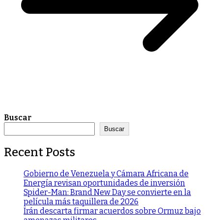
Buscar
Buscar
Recent Posts
Gobierno de Venezuela y Cámara Africana de
Energía revisan oportunidades de inversión
Spider-Man: Brand New Day se convierte en la
película más taquillera de 2026
Irán descarta firmar acuerdos sobre Ormuz bajo