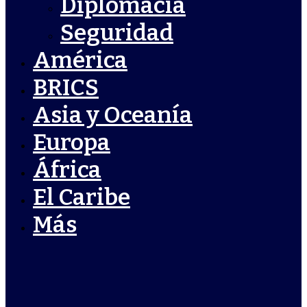
Diplomacia
Seguridad
América
BRICS
Asia y Oceanía
Europa
África
El Caribe
Más