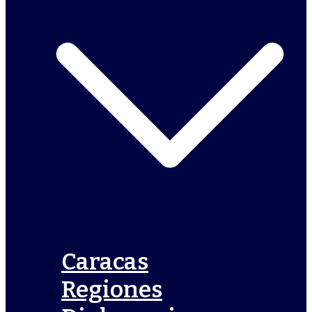
Caracas
Regiones