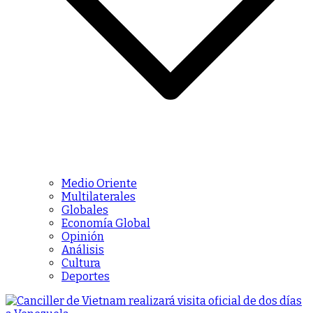
Medio Oriente
Multilaterales
Globales
Economía Global
Opinión
Análisis
Cultura
Deportes