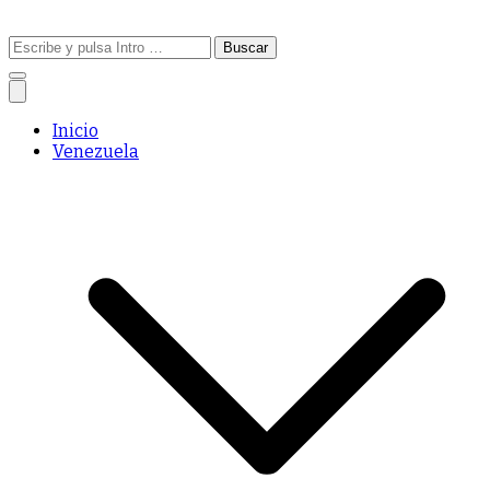
Buscar:
Inicio
Venezuela