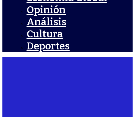
Opinión
Análisis
Cultura
Deportes