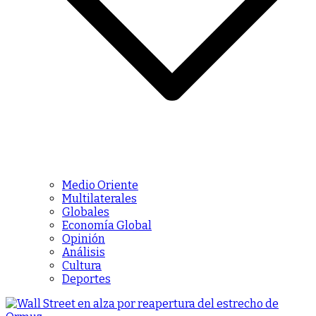
Medio Oriente
Multilaterales
Globales
Economía Global
Opinión
Análisis
Cultura
Deportes