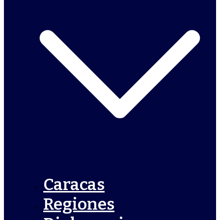
Caracas
Regiones