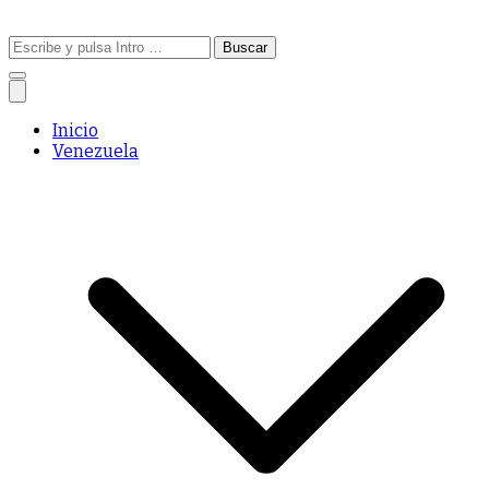
Buscar:
Inicio
Venezuela