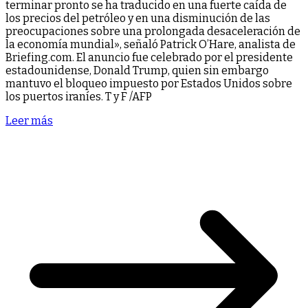
terminar pronto se ha traducido en una fuerte caída de
los precios del petróleo y en una disminución de las
preocupaciones sobre una prolongada desaceleración de
la economía mundial», señaló Patrick O’Hare, analista de
Briefing.com. El anuncio fue celebrado por el presidente
estadounidense, Donald Trump, quien sin embargo
mantuvo el bloqueo impuesto por Estados Unidos sobre
los puertos iraníes. T y F /AFP
Leer más