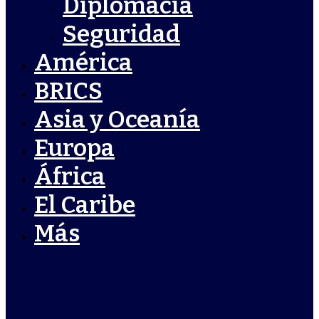
Diplomacia
Seguridad
América
BRICS
Asia y Oceanía
Europa
África
El Caribe
Más