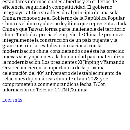
estándares internacionales abiertos y en criterios de
eficiencia, seguridad y competitividad. El gobierno
uruguayo ratifica su adhesión al principio de una sola
China, reconoce que el Gobierno de la República Popular
China es el único gobierno legítimo que representa a toda
China y que Taiwan forma parte inalienable del territorio
chino. También aprecia el empeño de China de promover
integralmente la construcción de un país pujante y la
gran causa de la revitalización nacional con la
modernización china, considerando que ésta ha ofrecido
nuevas vías y opciones a la humanidad para materializar
la modernización. Los presidentes Xi Jinping y Yamandú
Orsi reconocieron la importancia de la próxima
celebración del 40º aniversario del establecimiento de
relaciones diplomáticas durante el año 2028, y se
comprometen a conmemorar dicha fecha. T/Con
información de Telesur-CGTN F/Xinhua
Leer más