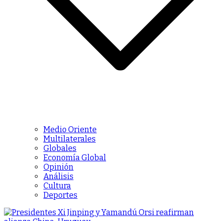
Medio Oriente
Multilaterales
Globales
Economía Global
Opinión
Análisis
Cultura
Deportes