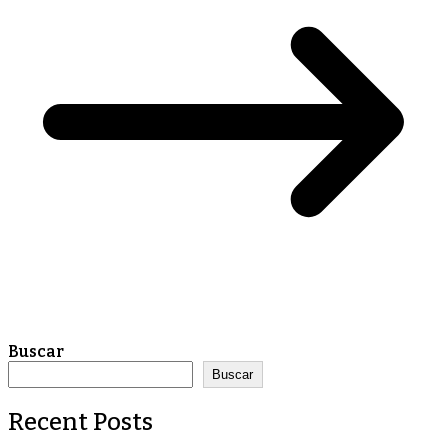
Buscar
Buscar
Recent Posts