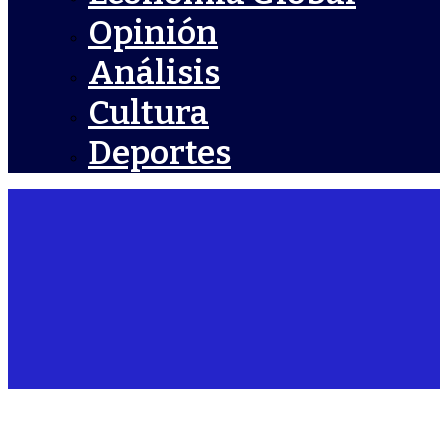
Opinión
Análisis
Cultura
Deportes