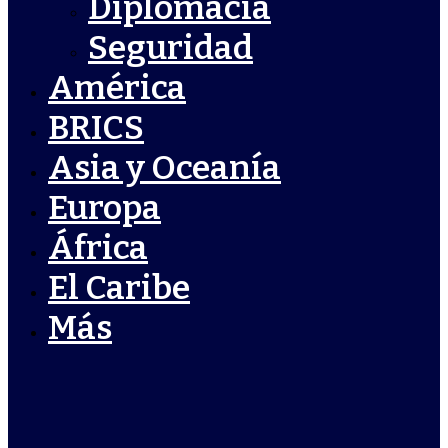
Diplomacia
Seguridad
América
BRICS
Asia y Oceanía
Europa
África
El Caribe
Más