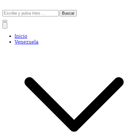
Buscar:
Inicio
Venezuela