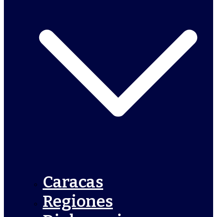
Caracas
Regiones