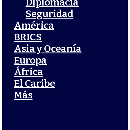
Diplomacia
Seguridad
América
BRICS
Asia y Oceanía
Europa
África
El Caribe
Más