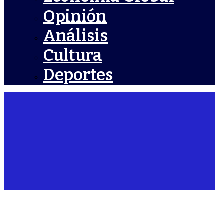
Opinión
Análisis
Cultura
Deportes