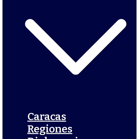
Caracas
Regiones