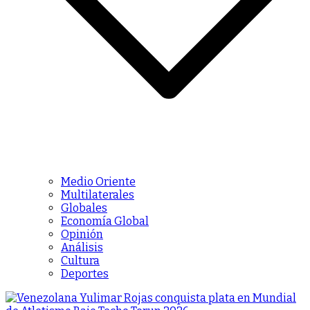
Medio Oriente
Multilaterales
Globales
Economía Global
Opinión
Análisis
Cultura
Deportes