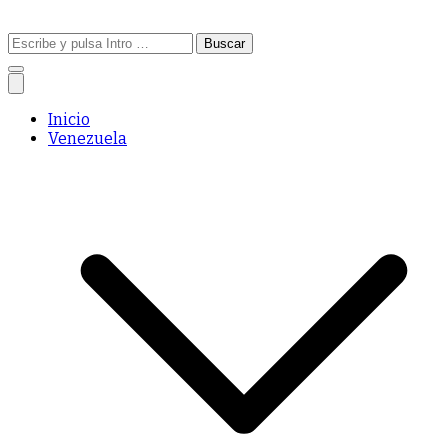
Buscar:
Inicio
Venezuela