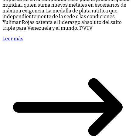
mundial, quien suma nuevos metales en escenarios de
máxima exigencia. La medalla de plata ratifica que,
independientemente de la sede o las condiciones,
Yulimar Rojas ostenta el liderazgo absoluto del salto
triple para Venezuela y el mundo. T/VTV
Leer más