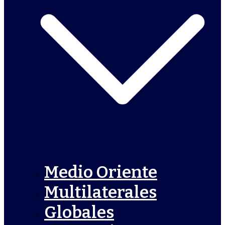
Medio Oriente
Multilaterales
Globales