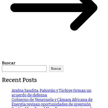
Buscar
Buscar
Recent Posts
Arabia Saudita, Pakistán y Türkiye firman un
acuerdo de defensa
Gobierno de Venezuela y Cámara Africana de
Energía revisan oportunidades de inversión