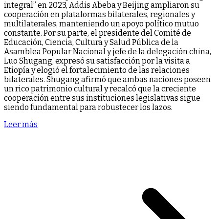
integral” en 2023, Addis Abeba y Beijing ampliaron su
cooperación en plataformas bilaterales, regionales y
multilaterales, manteniendo un apoyo político mutuo
constante. Por su parte, el presidente del Comité de
Educación, Ciencia, Cultura y Salud Pública de la
Asamblea Popular Nacional y jefe de la delegación china,
Luo Shugang, expresó su satisfacción por la visita a
Etiopía y elogió el fortalecimiento de las relaciones
bilaterales. Shugang afirmó que ambas naciones poseen
un rico patrimonio cultural y recalcó que la creciente
cooperación entre sus instituciones legislativas sigue
siendo fundamental para robustecer los lazos.
Leer más