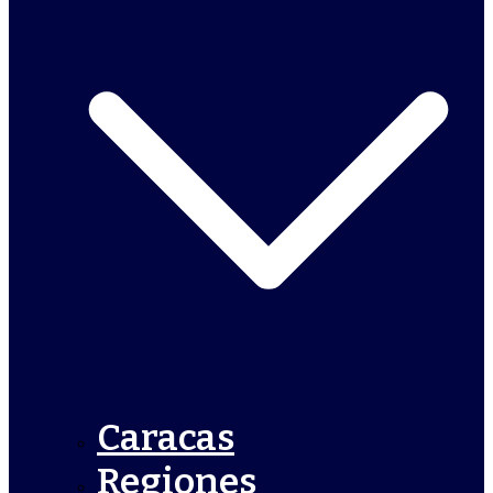
Caracas
Regiones