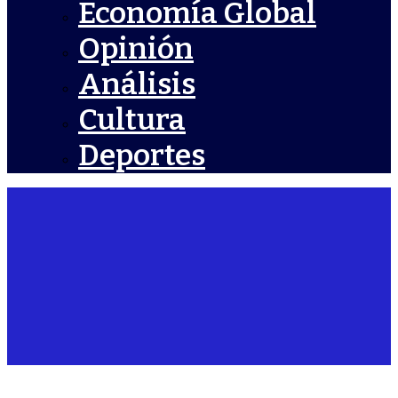
Economía Global
Opinión
Análisis
Cultura
Deportes