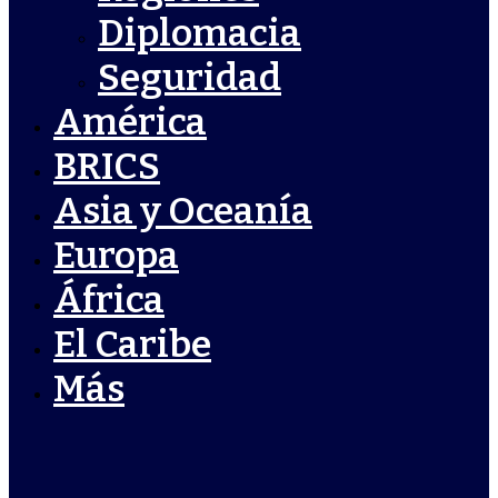
Diplomacia
Seguridad
América
BRICS
Asia y Oceanía
Europa
África
El Caribe
Más