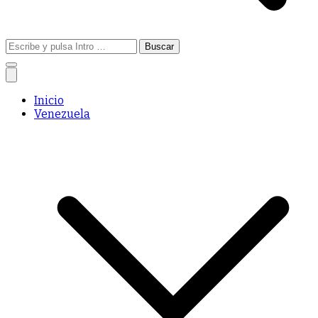
Buscar:
Inicio
Venezuela