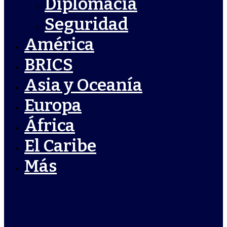
Diplomacia
Seguridad
América
BRICS
Asia y Oceanía
Europa
África
El Caribe
Más