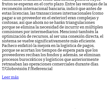
frutos se esperan en el corto plazo. Entre las ventajas de la
reconexión internacional bancaria, indicó que antes de
estas licencias, las transacciones internacionales (como
pagar a un proveedor en el exterior) eran complejas y
costosas, así que ahora no se harán triangulaciones
porque se elimina la necesidad de incurrir en múltiples
comisiones por intermediarios. Mencionó también la
optimización de recursos, al ser una conexión directa, el
sistema se vuelve significativamente más eficiente.
Pacheco enfatizó la mejora en la logística de pagos,
porque se acortan los tiempos de espera para que los
proveedores reciban los fondos y, además, se eliminan
procesos burocráticos y logísticos que anteriormente
retrasaban las operaciones comerciales durante días.
T/Globovisión F/Referencial
Leer más