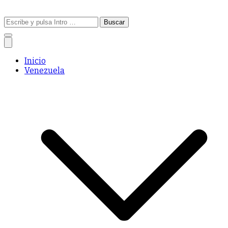
Buscar:
Inicio
Venezuela