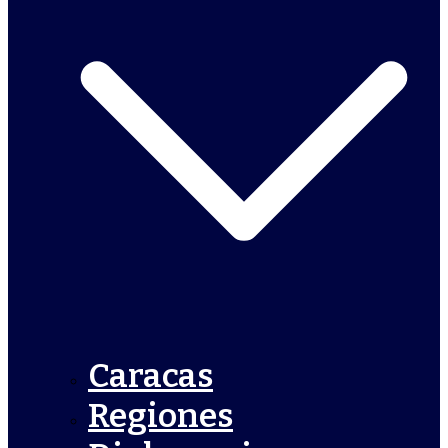
Caracas
Regiones