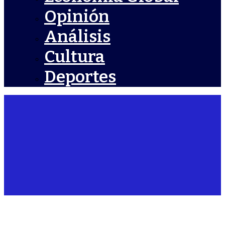
Opinión
Análisis
Cultura
Deportes