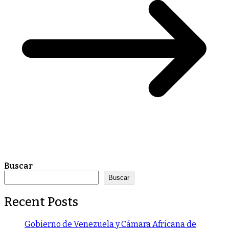
Buscar
Buscar
Recent Posts
Gobierno de Venezuela y Cámara Africana de