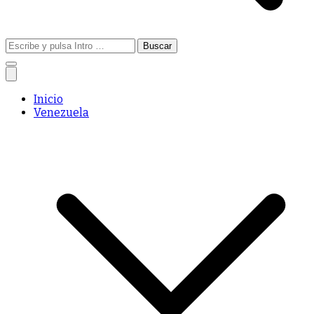
Buscar:
Inicio
Venezuela