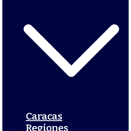
Caracas
Regiones