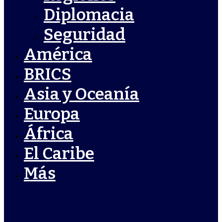
Diplomacia
Seguridad
América
BRICS
Asia y Oceanía
Europa
África
El Caribe
Más