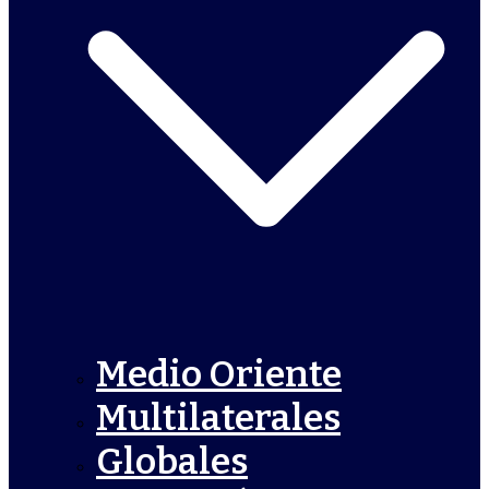
Medio Oriente
Multilaterales
Globales