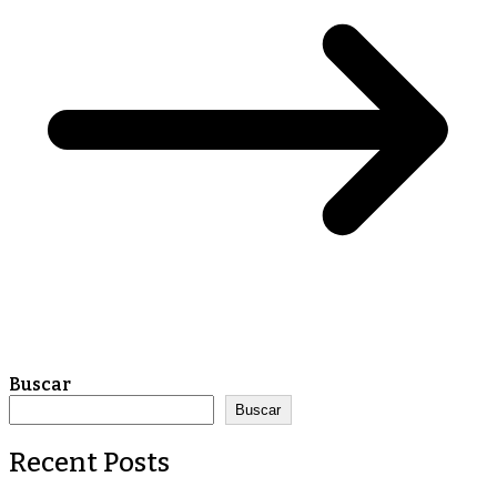
Buscar
Buscar
Recent Posts