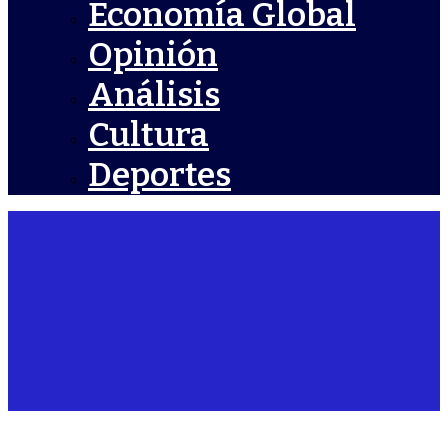
Economía Global
Opinión
Análisis
Cultura
Deportes