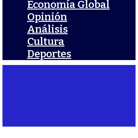
Economía Global
Opinión
Análisis
Cultura
Deportes