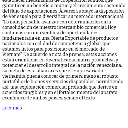
establecer mecanismos de cooperación sólidos, que
garanticen un beneficio mutuo y el crecimiento sostenido
del flujo de exportaciones. Álvarez subrayó la disposición
de Venezuela para diversificar su mercado internacional:
“Es indispensable avanzar con determinación en la
consolidación de nuestro intercambio comercial. Hoy
contamos con una ventana de oportunidades,
fundamentada en una Oferta Exportable de productos
nacionales con calidad de competencia global, que
estamos listos para posicionar en el mercado de
Vietnam”. De acuerdo a nota de prensa, estas acciones
están orientadas en diversificar la matriz productiva y
potenciar el desarrollo integral de la nación venezolana.
La meta de esta alianza es que el empresariado
vietnamita pueda conocer de primera mano el robusto
portafolio de bienes y servicios disponibles, permitiendo
así, una exploración comercial profunda que derive en
acuerdos tangibles y en el fortalecimiento del aparato
económico de ambos países, señaló el texto.
Leer más