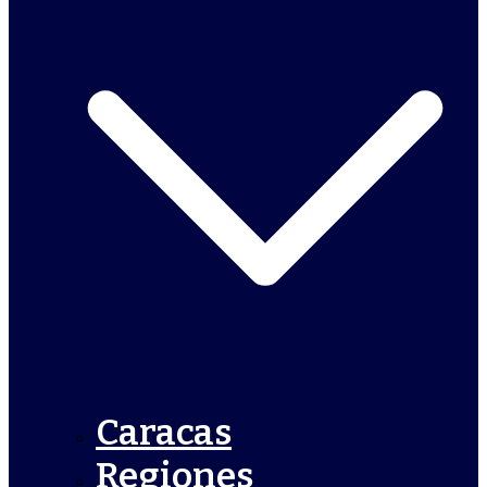
Caracas
Regiones