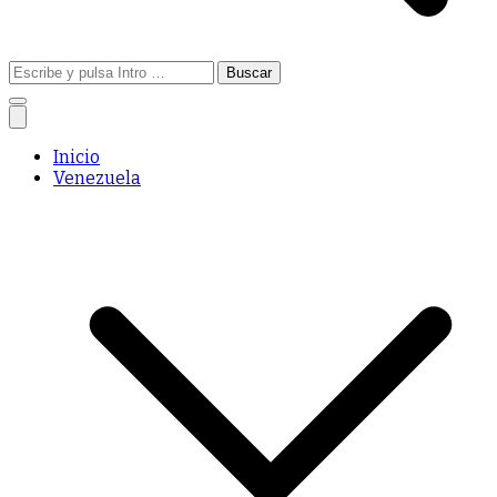
Buscar:
Inicio
Venezuela