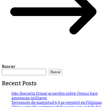
Buscar
Buscar
Recent Posts
Irán descarta firmar acuerdos sobre Ormuz bajo
amenazas militares
Terremoto de magnitud 6,4 se registró en Filipinas