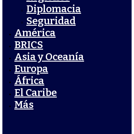
Diplomacia
Seguridad
América
BRICS
Asia y Oceanía
Europa
África
El Caribe
Más