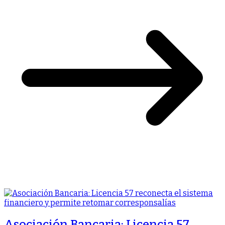
Asociación Bancaria: Licencia 57