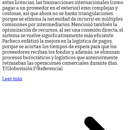
estas licencias, las transacciones internacionales (como
pagar a un proveedor en el exterior) eran complejas y
costosas, así que ahora no se harán triangulaciones
porque se elimina la necesidad de incurrir en múltiples
comisiones por intermediarios. Mencionó también la
optimización de recursos, al ser una conexión directa, el
sistema se vuelve significativamente más eficiente.
Pacheco enfatizó la mejora en la logística de pagos,
porque se acortan los tiempos de espera para que los
proveedores reciban los fondos y, además, se eliminan
procesos burocráticos y logísticos que anteriormente
retrasaban las operaciones comerciales durante días.
T/Globovisión F/Referencial
Leer más