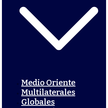
Medio Oriente
Multilaterales
Globales