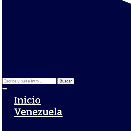
Buscar:
Inicio
Venezuela