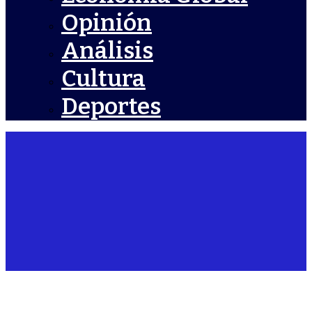
Opinión
Análisis
Cultura
Deportes