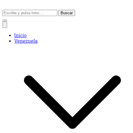
Buscar:
Inicio
Venezuela