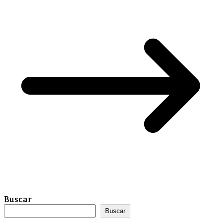
Buscar
Buscar