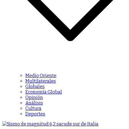
Medio Oriente
Multilaterales
Globales
Economía Global
Opinión
Análisis
Cultura
Deportes