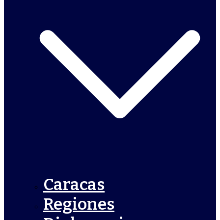
Caracas
Regiones