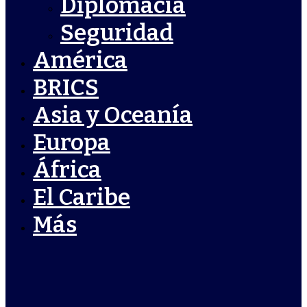
Diplomacia
Seguridad
América
BRICS
Asia y Oceanía
Europa
África
El Caribe
Más