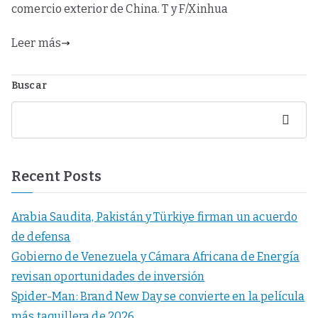
comercio exterior de China. T y F/Xinhua
Leer más
Buscar
Buscar
Recent Posts
Arabia Saudita, Pakistán y Türkiye firman un acuerdo
de defensa
Gobierno de Venezuela y Cámara Africana de Energía
revisan oportunidades de inversión
Spider-Man: Brand New Day se convierte en la película
más taquillera de 2026