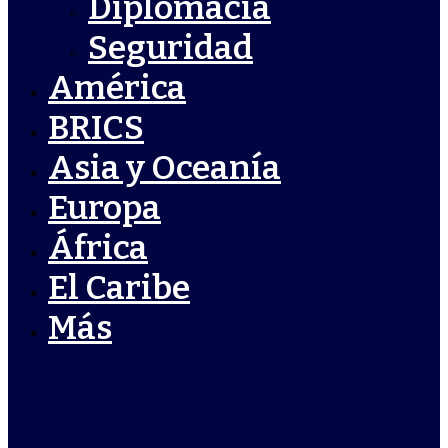
Diplomacia
Seguridad
América
BRICS
Asia y Oceanía
Europa
África
El Caribe
Más