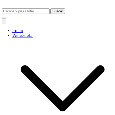
Buscar:
Inicio
Venezuela