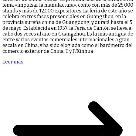
lema «impulsar la manufactura», contó con más de 25.000
stands y más de 12.000 expositores. La feria de este año se
celebra en tres fases presenciales en Guangzhou, en la
provincia sureña china de Guangdong, y durará hasta el 5
de mayo. Establecida en 1957, la Feria de Cantón se lleva a
cabo dos veces al año en Guangzhou. Es la más antigua de
entre varios eventos comerciales internacionales a gran
escala en China, y ha sido elogiada como el barómetro del
comercio exterior de China. T y F/Xinhua
Leer más