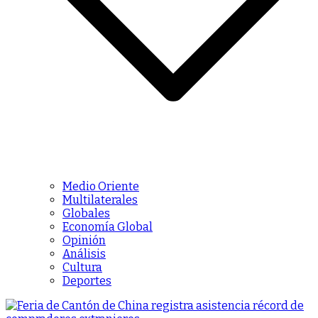
Medio Oriente
Multilaterales
Globales
Economía Global
Opinión
Análisis
Cultura
Deportes