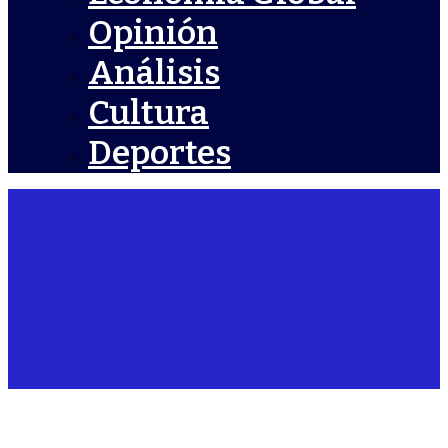
Opinión
Análisis
Cultura
Deportes