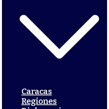
Caracas
Regiones