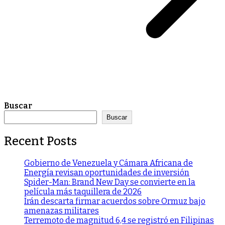
Buscar
Buscar
Recent Posts
Gobierno de Venezuela y Cámara Africana de
Energía revisan oportunidades de inversión
Spider-Man: Brand New Day se convierte en la
película más taquillera de 2026
Irán descarta firmar acuerdos sobre Ormuz bajo
amenazas militares
Terremoto de magnitud 6,4 se registró en Filipinas