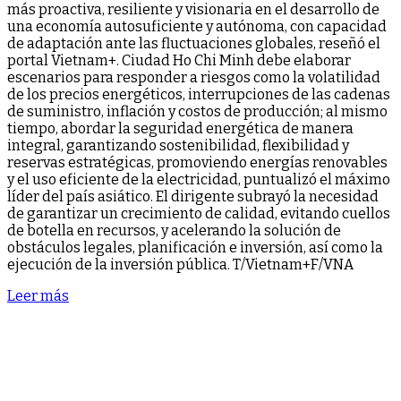
más proactiva, resiliente y visionaria en el desarrollo de
una economía autosuficiente y autónoma, con capacidad
de adaptación ante las fluctuaciones globales, reseñó el
portal Vietnam+. Ciudad Ho Chi Minh debe elaborar
escenarios para responder a riesgos como la volatilidad
de los precios energéticos, interrupciones de las cadenas
de suministro, inflación y costos de producción; al mismo
tiempo, abordar la seguridad energética de manera
integral, garantizando sostenibilidad, flexibilidad y
reservas estratégicas, promoviendo energías renovables
y el uso eficiente de la electricidad, puntualizó el máximo
líder del país asiático. El dirigente subrayó la necesidad
de garantizar un crecimiento de calidad, evitando cuellos
de botella en recursos, y acelerando la solución de
obstáculos legales, planificación e inversión, así como la
ejecución de la inversión pública. T/Vietnam+F/VNA
Leer más