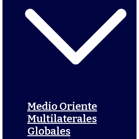
Medio Oriente
Multilaterales
Globales