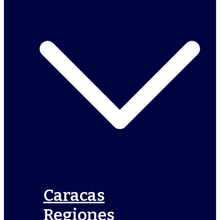
Caracas
Regiones