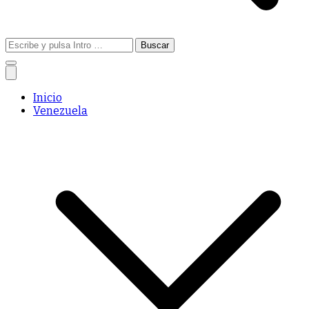
Buscar:
Inicio
Venezuela