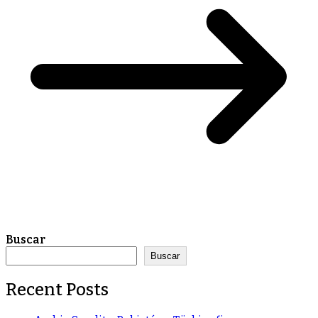
Buscar
Buscar
Recent Posts