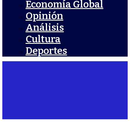
Economía Global
Opinión
Análisis
Cultura
Deportes