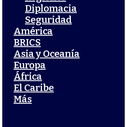
Diplomacia
Seguridad
América
BRICS
Asia y Oceanía
Europa
África
El Caribe
Más