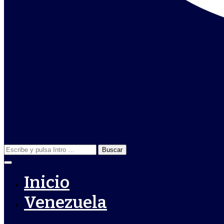
Buscar:
Inicio
Venezuela