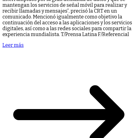
mantengan los servicios de señal móvil para realizar y
recibir llamadas y mensajes”, precisó la CRT en un
comunicado. Mencionó igualmente como objetivo la
continuación del acceso a las aplicaciones y los servicios
digitales, así como a las redes sociales para compartir la
experiencia mundialista. T/Prensa Latina F/Referencial
Leer más