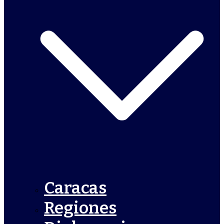
Caracas
Regiones