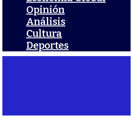
Opinión
Análisis
Cultura
Deportes