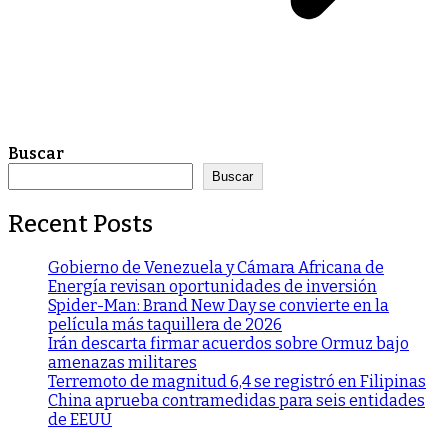
Buscar
Buscar
Recent Posts
Gobierno de Venezuela y Cámara Africana de
Energía revisan oportunidades de inversión
Spider-Man: Brand New Day se convierte en la
película más taquillera de 2026
Irán descarta firmar acuerdos sobre Ormuz bajo
amenazas militares
Terremoto de magnitud 6,4 se registró en Filipinas
China aprueba contramedidas para seis entidades
de EEUU