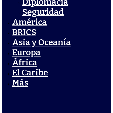
Diplomacia
Seguridad
América
BRICS
Asia y Oceanía
Europa
África
El Caribe
Más