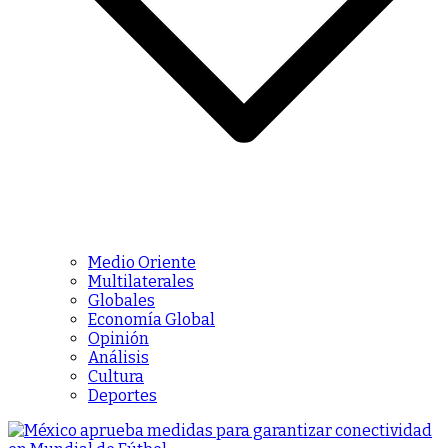
Medio Oriente
Multilaterales
Globales
Economía Global
Opinión
Análisis
Cultura
Deportes