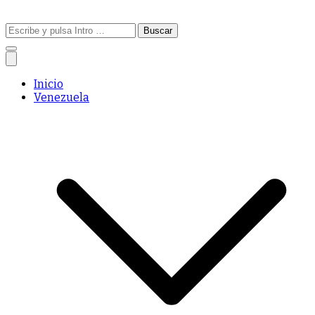
Buscar:
Inicio
Venezuela